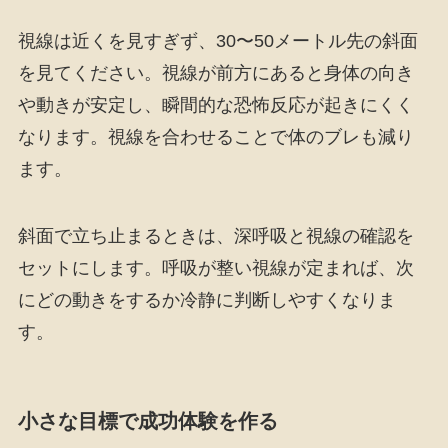
視線は近くを見すぎず、30〜50メートル先の斜面
を見てください。視線が前方にあると身体の向き
や動きが安定し、瞬間的な恐怖反応が起きにくく
なります。視線を合わせることで体のブレも減り
ます。
斜面で立ち止まるときは、深呼吸と視線の確認を
セットにします。呼吸が整い視線が定まれば、次
にどの動きをするか冷静に判断しやすくなりま
す。
小さな目標で成功体験を作る