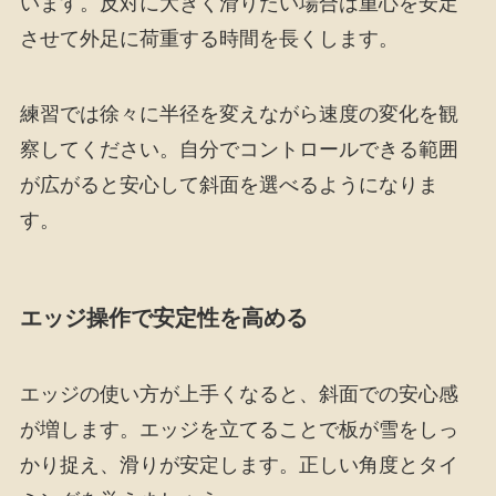
います。反対に大きく滑りたい場合は重心を安定
させて外足に荷重する時間を長くします。
練習では徐々に半径を変えながら速度の変化を観
察してください。自分でコントロールできる範囲
が広がると安心して斜面を選べるようになりま
す。
エッジ操作で安定性を高める
エッジの使い方が上手くなると、斜面での安心感
が増します。エッジを立てることで板が雪をしっ
かり捉え、滑りが安定します。正しい角度とタイ