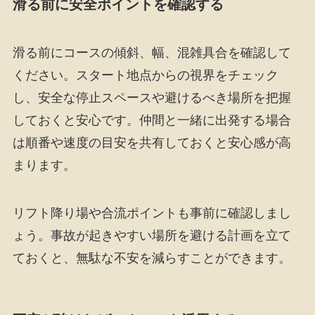
滑る前に安全ポイントを確認する
滑る前にコースの傾斜、幅、混雑具合を確認して
ください。スタート地点からの視界をチェック
し、安全な停止スペースや避けるべき場所を把握
しておくと安心です。仲間と一緒に出発する場合
は順番や速度の目安を共有しておくと安心感が高
まります。
リフト降り場や合流ポイントも事前に確認しまし
ょう。事故が起きやすい場所を避ける計画を立て
ておくと、無駄な不安を減らすことができます。