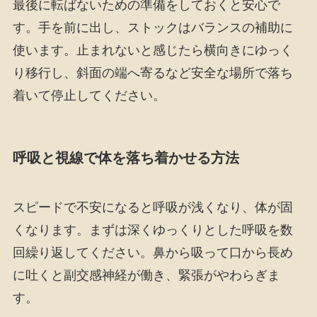
最後に転ばないための準備をしておくと安心で
す。手を前に出し、ストックはバランスの補助に
使います。止まれないと感じたら横向きにゆっく
り移行し、斜面の端へ寄るなど安全な場所で落ち
着いて停止してください。
呼吸と視線で体を落ち着かせる方法
スピードで不安になると呼吸が浅くなり、体が固
くなります。まずは深くゆっくりとした呼吸を数
回繰り返してください。鼻から吸って口から長め
に吐くと副交感神経が働き、緊張がやわらぎま
す。