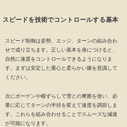
スピードを技術でコントロールする基本
スピード制御は姿勢、エッジ、ターンの組み合わ
せで成り立ちます。正しい基本を身につけると、
自然に速度をコントロールできるようになりま
す。まずは安定した重心と柔らかい膝を意識して
ください。
次にボーゲンや横ずらしで雪との摩擦を使い、必
要に応じてターンの半径を変えて速度を調節しま
す。これらを組み合わせることでスムーズな減速
が可能になります。