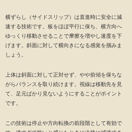
横ずらし（サイドスリップ）は直進時に安全に減
速する技術です。板をほぼ平行に保ち、横方向へ
ゆっくり移動させることで摩擦を増やし速度を下
げます。斜面に対して横向きになる感覚を掴みま
しょう。
上体は斜面に対して正対せず、やや前傾を保ちな
がらバランスを取り続けます。視線は移動先を見
て、足元ばかり見ないようにすることがポイント
です。
この技術は停止や方向転換の前段階として有効で