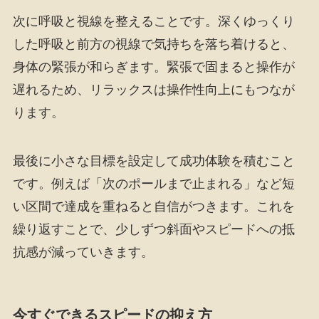
次に呼吸と視線を整えることです。深くゆっくり
した呼吸と前方の視線で気持ちを落ち着けると、
身体の緊張が和らぎます。緊張で固まると操作が
遅れるため、リラックスは操作性向上にもつなが
ります。
最後に小さな目標を設定して成功体験を積むこと
です。例えば「次のポールまで止まれる」など短
い区間で達成を重ねると自信がつきます。これを
繰り返すことで、少しずつ斜面やスピードへの抵
抗感が減っていきます。
今すぐできるスピードの抑え方