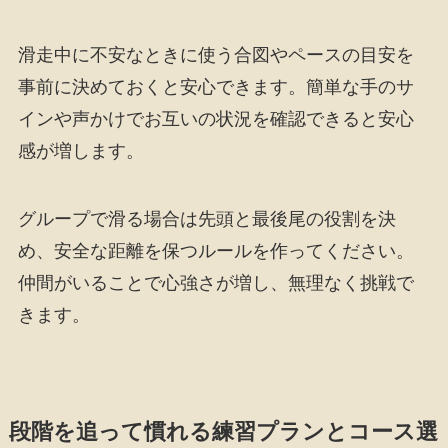
滑走中に不安なときに使う合図やペースの目安を
事前に決めておくと安心できます。簡単な手のサ
インや声かけでお互いの状況を確認できると安心
感が増します。
グループで滑る場合は先頭と最後尾の役割を決
め、安全な距離を保つルールを作ってください。
仲間がいることで心強さが増し、無理なく挑戦で
きます。
段階を追って慣れる練習プランとコース選