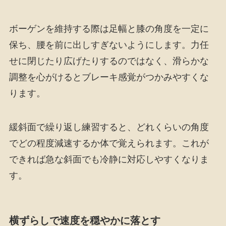
ボーゲンを維持する際は足幅と膝の角度を一定に
保ち、腰を前に出しすぎないようにします。力任
せに閉じたり広げたりするのではなく、滑らかな
調整を心がけるとブレーキ感覚がつかみやすくな
ります。
緩斜面で繰り返し練習すると、どれくらいの角度
でどの程度減速するか体で覚えられます。これが
できれば急な斜面でも冷静に対応しやすくなりま
す。
横ずらしで速度を穏やかに落とす