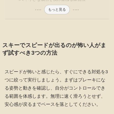
もっと見る
スキーでスピードが出るのが怖い人がま
ず試すべき3つの方法
スピードが怖いと感じたら、すぐにできる対処を3
つに絞って実行しましょう。まずはブレーキにな
る姿勢と動きを確認し、自分がコントロールでき
る範囲を体感します。無理に速く滑ろうとせず、
安心感が戻るまでペースを落としてください。