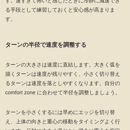
す。速すぎて怖いと感じたときに冷静に減速でき
る手段として練習しておくと安心感が高まりま
す。
ターンの半径で速度を調整する
ターンの大きさは速度に直結します。大きく弧を
描くターンは速度が残りやすく、小さく切り替え
るターンは速度を落としやすくなります。自分の
comfort zone に合わせて半径を調整しましょう。
ターンを小さくするには早めにエッジを切り替
え、上体の向きと重心の移動をタイミングよく行