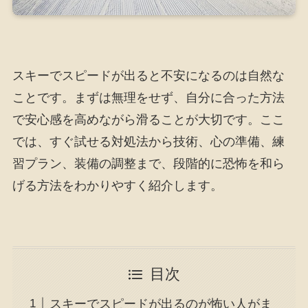
スキーでスピードが出ると不安になるのは自然な
ことです。まずは無理をせず、自分に合った方法
で安心感を高めながら滑ることが大切です。ここ
では、すぐ試せる対処法から技術、心の準備、練
習プラン、装備の調整まで、段階的に恐怖を和ら
げる方法をわかりやすく紹介します。
目次
スキーでスピードが出るのが怖い人がま