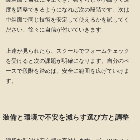
度を調整できるようになれば次の段階です。次は
中斜面で同じ技術を安定して使えるかを試してく
ださい。徐々に自信が付いていきます。
上達が見られたら、スクールでフォームチェック
を受けると次の課題が明確になります。自分のペ
ースで段階を踏めば、安全に範囲を広げていけま
す。
装備と環境で不安を減らす選び方と調整