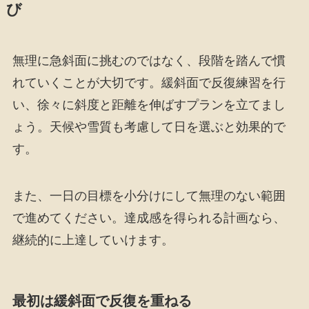
び
無理に急斜面に挑むのではなく、段階を踏んで慣
れていくことが大切です。緩斜面で反復練習を行
い、徐々に斜度と距離を伸ばすプランを立てまし
ょう。天候や雪質も考慮して日を選ぶと効果的で
す。
また、一日の目標を小分けにして無理のない範囲
で進めてください。達成感を得られる計画なら、
継続的に上達していけます。
最初は緩斜面で反復を重ねる