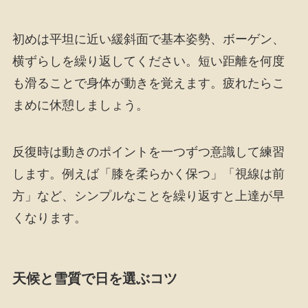
初めは平坦に近い緩斜面で基本姿勢、ボーゲン、
横ずらしを繰り返してください。短い距離を何度
も滑ることで身体が動きを覚えます。疲れたらこ
まめに休憩しましょう。
反復時は動きのポイントを一つずつ意識して練習
します。例えば「膝を柔らかく保つ」「視線は前
方」など、シンプルなことを繰り返すと上達が早
くなります。
天候と雪質で日を選ぶコツ