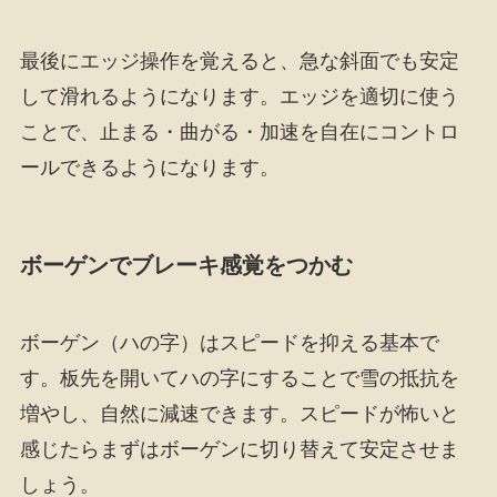
最後にエッジ操作を覚えると、急な斜面でも安定
して滑れるようになります。エッジを適切に使う
ことで、止まる・曲がる・加速を自在にコントロ
ールできるようになります。
ボーゲンでブレーキ感覚をつかむ
ボーゲン（ハの字）はスピードを抑える基本で
す。板先を開いてハの字にすることで雪の抵抗を
増やし、自然に減速できます。スピードが怖いと
感じたらまずはボーゲンに切り替えて安定させま
しょう。