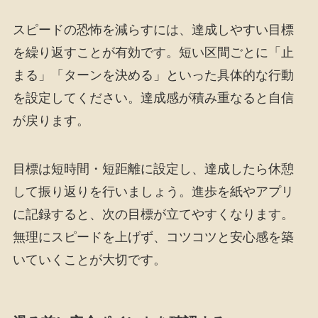
スピードの恐怖を減らすには、達成しやすい目標
を繰り返すことが有効です。短い区間ごとに「止
まる」「ターンを決める」といった具体的な行動
を設定してください。達成感が積み重なると自信
が戻ります。
目標は短時間・短距離に設定し、達成したら休憩
して振り返りを行いましょう。進歩を紙やアプリ
に記録すると、次の目標が立てやすくなります。
無理にスピードを上げず、コツコツと安心感を築
いていくことが大切です。