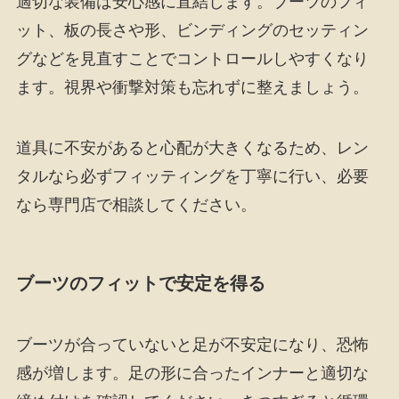
適切な装備は安心感に直結します。ブーツのフィ
ット、板の長さや形、ビンディングのセッティン
グなどを見直すことでコントロールしやすくなり
ます。視界や衝撃対策も忘れずに整えましょう。
道具に不安があると心配が大きくなるため、レン
タルなら必ずフィッティングを丁寧に行い、必要
なら専門店で相談してください。
ブーツのフィットで安定を得る
ブーツが合っていないと足が不安定になり、恐怖
感が増します。足の形に合ったインナーと適切な