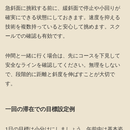
急斜面に挑戦する前に、緩斜面で停止や小回りが
確実にできる状態にしておきます。速度を抑える
技術を複数持っていると安心して挑めます。スク
ールでの確認も有効です。
仲間と一緒に行く場合は、先にコースを下見して
安全なラインを確認してください。無理をしない
で、段階的に距離と斜度を伸ばすことが大切で
す。
一回の滞在での目標設定例
1日の目標は小分けにしましょう。午前中は基本姿