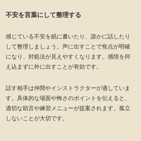
不安を言葉にして整理する
感じている不安を紙に書いたり、誰かに話したり
して整理しましょう。声に出すことで焦点が明確
になり、対処法が見えやすくなります。感情を抑
え込まずに外に出すことが有効です。
話す相手は仲間やインストラクターが適していま
す。具体的な場面や怖さのポイントを伝えると、
適切な助言や練習メニューが提案されます。孤立
しないことが大切です。