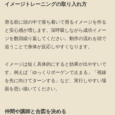
イメージトレーニングの取り入れ方
滑る前に頭の中で落ち着いて滑るイメージを作る
と安心感が増します。深呼吸しながら成功イメー
ジを数回繰り返してください。動作の流れを頭で
追うことで身体が反応しやすくなります。
イメージは短く具体的にすると効果が出やすいで
す。例えば「ゆっくりボーゲンで止まる」「視線
を先に向けてターンする」など、実行しやすい場
面を思い描いてください。
仲間や講師と合図を決める