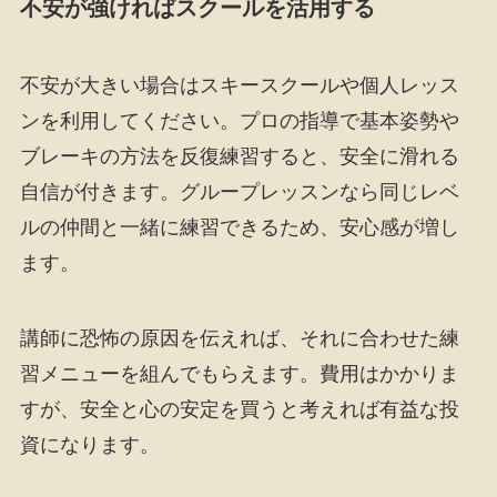
不安が強ければスクールを活用する
不安が大きい場合はスキースクールや個人レッス
ンを利用してください。プロの指導で基本姿勢や
ブレーキの方法を反復練習すると、安全に滑れる
自信が付きます。グループレッスンなら同じレベ
ルの仲間と一緒に練習できるため、安心感が増し
ます。
講師に恐怖の原因を伝えれば、それに合わせた練
習メニューを組んでもらえます。費用はかかりま
すが、安全と心の安定を買うと考えれば有益な投
資になります。