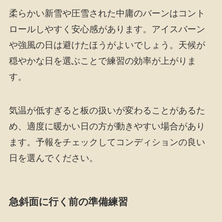
柔らかい新雪や圧雪された中庸のバーンはコント
ロールしやすく安心感があります。アイスバーン
や強風の日は避けたほうがよいでしょう。天候が
穏やかな日を選ぶことで練習の効率が上がりま
す。
気温が低すぎると板の扱いが変わることがあるた
め、適度に暖かい日の方が動きやすい場合があり
ます。予報をチェックしてコンディションの良い
日を選んでください。
急斜面に行く前の準備練習