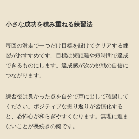
小さな成功を積み重ねる練習法
毎回の滑走で一つだけ目標を設けてクリアする練
習がおすすめです。目標は短距離や短時間で達成
できるものにします。達成感が次の挑戦の自信に
つながります。
練習後は良かった点を自分で声に出して確認して
ください。ポジティブな振り返りが習慣化する
と、恐怖心が和らぎやすくなります。無理に進ま
ないことが長続きの鍵です。