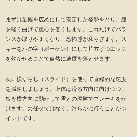
まずは足幅を広めにして安定した姿勢をとり、膝
を軽く曲げて重心を低くします。これだけでバラ
ンスが取りやすくなり、恐怖感が和らぎます。ス
キーをハの字（ボーゲン）にして片方ずつエッジ
を効かせることで自然に速度を落とせます。
次に横ずらし（スライド）を使って直線的な速度
を減速しましょう。上体は滑る方向に向けつつ、
板を横方向に動かして雪との摩擦でブレーキをか
けます。力任せではなく、滑らかに行うことがポ
イントです。