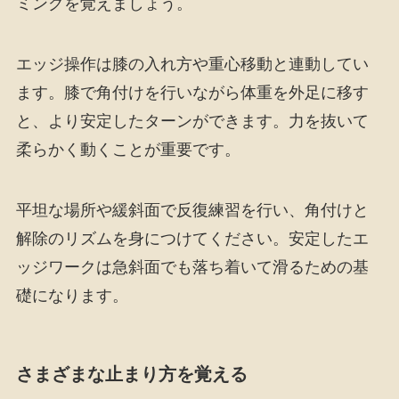
ミングを覚えましょう。
エッジ操作は膝の入れ方や重心移動と連動してい
ます。膝で角付けを行いながら体重を外足に移す
と、より安定したターンができます。力を抜いて
柔らかく動くことが重要です。
平坦な場所や緩斜面で反復練習を行い、角付けと
解除のリズムを身につけてください。安定したエ
ッジワークは急斜面でも落ち着いて滑るための基
礎になります。
さまざまな止まり方を覚える