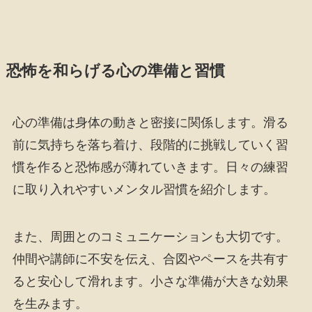
恐怖を和らげる心の準備と習慣
心の準備は身体の動きと密接に関係します。滑る
前に気持ちを落ち着け、段階的に挑戦していく習
慣を作ると恐怖感が薄れていきます。日々の練習
に取り入れやすいメンタル習慣を紹介します。
また、周囲とのコミュニケーションも大切です。
仲間や講師に不安を伝え、合図やペースを共有す
ると安心して滑れます。小さな準備が大きな効果
を生みます。