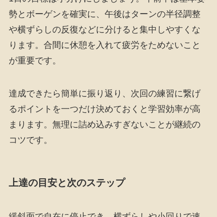
勢とボーゲンを確実に、午後はターンの半径調整
や横ずらしの反復などに分けると集中しやすくな
ります。合間に休憩を入れて疲労をためないこと
が重要です。
達成できたら簡単に振り返り、次回の練習に繋げ
るポイントを一つだけ決めておくと学習効率が高
まります。無理に詰め込みすぎないことが継続の
コツです。
上達の目安と次のステップ
緩斜面で自在に停止でき、横ずらしや小回りで速