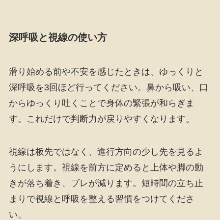
深呼吸と視線の使い方
滑り始める前や不安を感じたときは、ゆっくりと
深呼吸を3回ほど行ってください。鼻から吸い、口
からゆっくり吐くことで身体の緊張が和らぎま
す。これだけで判断力が戻りやすくなります。
視線は板先ではなく、進行方向の少し先を見るよ
うにします。視線を前方に定めると上体や脚の動
きが落ち着き、ブレが減ります。短時間の立ち止
まりで視線と呼吸を整える習慣をつけてくださ
い。