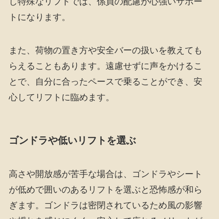
し特殊なリフトでは、係員の配慮が心強いサポー
トになります。
また、荷物の置き方や安全バーの扱いを教えても
らえることもあります。遠慮せずに声をかけるこ
とで、自分に合ったペースで乗ることができ、安
心してリフトに臨めます。
ゴンドラや低いリフトを選ぶ
高さや開放感が苦手な場合は、ゴンドラやシート
が低めで囲いのあるリフトを選ぶと恐怖感が和ら
ぎます。ゴンドラは密閉されているため風の影響