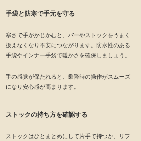
手袋と防寒で手元を守る
寒さで手がかじかむと、バーやストックをうまく
扱えなくなり不安につながります。防水性のある
手袋やインナー手袋で暖かさを確保しましょう。
手の感覚が保たれると、乗降時の操作がスムーズ
になり安心感が高まります。
ストックの持ち方を確認する
ストックはひとまとめにして片手で持つか、リフ