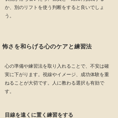
か、別のリフトを使う判断をすると良いでしょ
う。
怖さを和らげる心のケアと練習法
心の準備や練習法を取り入れることで、不安は確
実に下がります。視線やイメージ、成功体験を重
ねることが大切です。人に教わる選択も有効で
す。
目線を遠くに置く練習をする