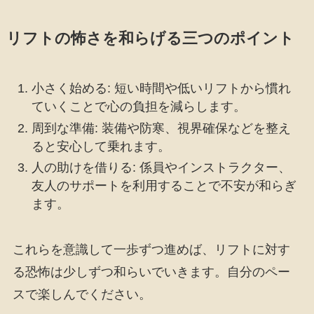
リフトの怖さを和らげる三つのポイント
小さく始める: 短い時間や低いリフトから慣れ
ていくことで心の負担を減らします。
周到な準備: 装備や防寒、視界確保などを整え
ると安心して乗れます。
人の助けを借りる: 係員やインストラクター、
友人のサポートを利用することで不安が和らぎ
ます。
これらを意識して一歩ずつ進めば、リフトに対す
る恐怖は少しずつ和らいでいきます。自分のペー
スで楽しんでください。