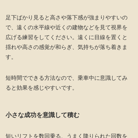
足下ばかり見ると高さや落下感が強まりやすいの
で、遠くの水平線や近くの建物などを見て視界を
広げる練習をしてください。遠くに目線を置くと
揺れや高さの感覚が和らぎ、気持ちが落ち着きま
す。
短時間でできる方法なので、乗車中に意識してみ
ると効果を感じやすいです。
小さな成功を意識して積む
短いリフトを数回乗る、うまく降りられた回数を