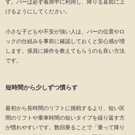
す。バーは必ず着席中に利用し、降りる直前に上
げるようにしてください。
小さな子どもや不安が強い人は、バーの位置やロ
ックの仕組みを事前に確認しておくと安心感が増
します。係員に操作を教えてもらうのも良い方法
です。
短時間から少しずつ慣らす
最初から長時間のリフトに挑戦するより、短い区
間のリフトや乗車時間の短いタイプを繰り返す方
が慣れやすいです。数回乗ることで「乗って降り