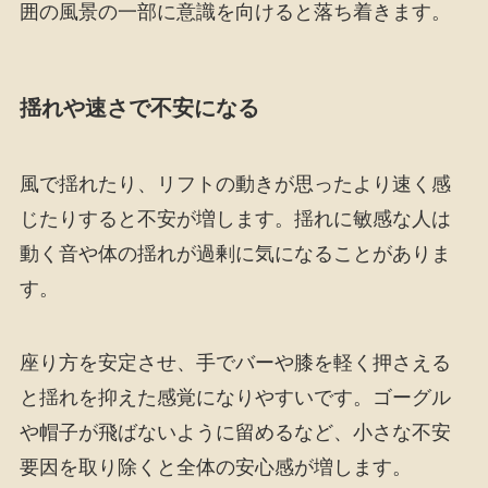
囲の風景の一部に意識を向けると落ち着きます。
揺れや速さで不安になる
風で揺れたり、リフトの動きが思ったより速く感
じたりすると不安が増します。揺れに敏感な人は
動く音や体の揺れが過剰に気になることがありま
す。
座り方を安定させ、手でバーや膝を軽く押さえる
と揺れを抑えた感覚になりやすいです。ゴーグル
や帽子が飛ばないように留めるなど、小さな不安
要因を取り除くと全体の安心感が増します。