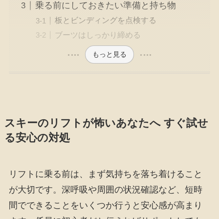
乗る前にしておきたい準備と持ち物
板とビンディングを点検する
ブーツはしっかり締める
もっと見る
スキーのリフトが怖いあなたへ すぐ試せ
る安心の対処
リフトに乗る前は、まず気持ちを落ち着けること
が大切です。深呼吸や周囲の状況確認など、短時
間でできることをいくつか行うと安心感が高まり