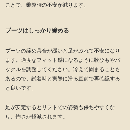
ことで、乗降時の不安が減ります。
ブーツはしっかり締める
ブーツの締め具合が緩いと足がぶれて不安になり
ます。適度なフィット感になるように靴ひもやバ
ックルを調整してください。冷えて固まることも
あるので、試着時と実際に滑る直前で再確認する
と良いです。
足が安定するとリフトでの姿勢も保ちやすくな
り、怖さが軽減されます。