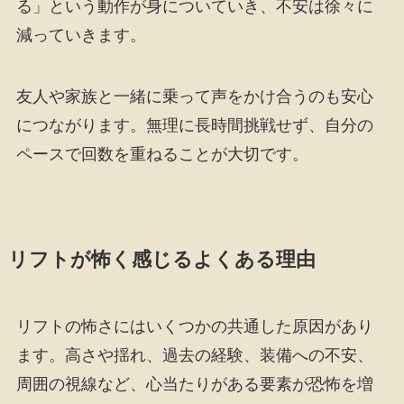
る」という動作が身についていき、不安は徐々に
減っていきます。
友人や家族と一緒に乗って声をかけ合うのも安心
につながります。無理に長時間挑戦せず、自分の
ペースで回数を重ねることが大切です。
リフトが怖く感じるよくある理由
リフトの怖さにはいくつかの共通した原因があり
ます。高さや揺れ、過去の経験、装備への不安、
周囲の視線など、心当たりがある要素が恐怖を増