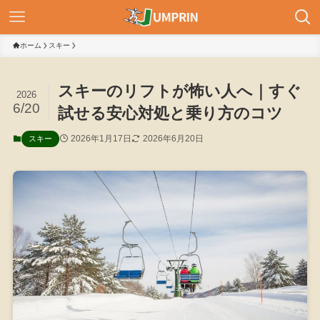
ホーム
スキー
スキーのリフトが怖い人へ｜すぐ
2026
6/20
試せる安心対処と乗り方のコツ
2026年1月17日
2026年6月20日
スキー