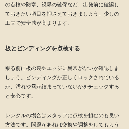
の点検や防寒、視界の確保など、出発前に確認し
ておきたい項目を押さえておきましょう。少しの
工夫で安全感が高まります。
板とビンディングを点検する
乗る前に板の裏やエッジに異常がないか確認しま
しょう。ビンディングが正しくロックされている
か、汚れや雪が詰まっていないかをチェックする
と安心です。
レンタルの場合はスタッフに点検を頼むのも良い
方法です。問題があれば交換や調整をしてもらう