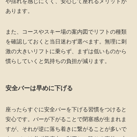
や揺れを感じにくく、安心して座れるメリットが
あります。
また、コースやスキー場の案内図でリフトの種類
を確認しておくと当日迷わず選べます。無理に刺
激の大きいリフトに乗らず、まずは低いものから
慣らしていくと気持ちの負担が減ります。
安全バーは早めに下げる
座ったらすぐに安全バーを下げる習慣をつけると
安心です。バーが下がることで閉塞感が生まれま
すが、それが逆に落ち着きに繋がることが多いで