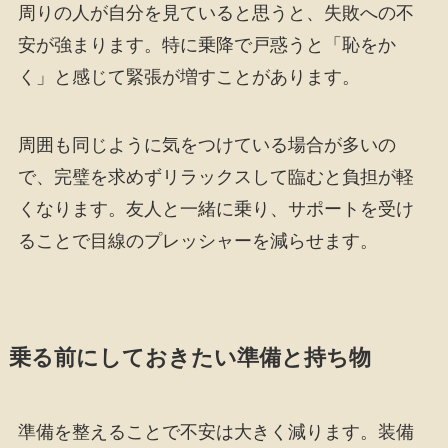
周りの人が自分を見ていると思うと、失敗への不
安が強まります。特に乗降で戸惑うと「恥をか
く」と感じて緊張が増すことがあります。
周囲も同じように気をつけている場合が多いの
で、完璧を求めずリラックスして臨むと負担が軽
くなります。友人と一緒に乗り、サポートを受け
ることで目線のプレッシャーを減らせます。
乗る前にしておきたい準備と持ち物
準備を整えることで不安は大きく減ります。装備