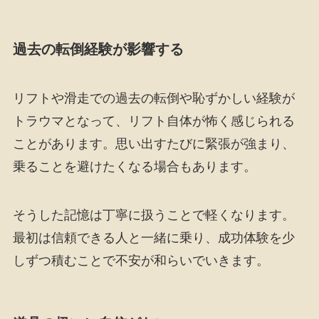
過去の転倒経験が影響する
リフトや滑走での過去の転倒や恥ずかしい経験が
トラウマとなって、リフト自体が怖く感じられる
ことがあります。思い出すたびに緊張が強まり、
乗ることを避けたくなる場合もあります。
そうした記憶は丁寧に扱うことで軽くなります。
最初は信頼できる人と一緒に乗り、成功体験を少
しずつ積むことで不安が和らいでいきます。