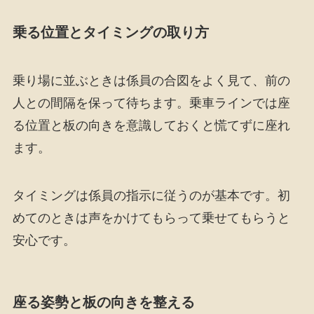
乗る位置とタイミングの取り方
乗り場に並ぶときは係員の合図をよく見て、前の
人との間隔を保って待ちます。乗車ラインでは座
る位置と板の向きを意識しておくと慌てずに座れ
ます。
タイミングは係員の指示に従うのが基本です。初
めてのときは声をかけてもらって乗せてもらうと
安心です。
座る姿勢と板の向きを整える