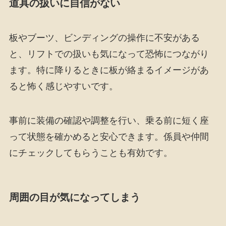
道具の扱いに自信がない
板やブーツ、ビンディングの操作に不安がある
と、リフトでの扱いも気になって恐怖につながり
ます。特に降りるときに板が絡まるイメージがあ
ると怖く感じやすいです。
事前に装備の確認や調整を行い、乗る前に短く座
って状態を確かめると安心できます。係員や仲間
にチェックしてもらうことも有効です。
周囲の目が気になってしまう