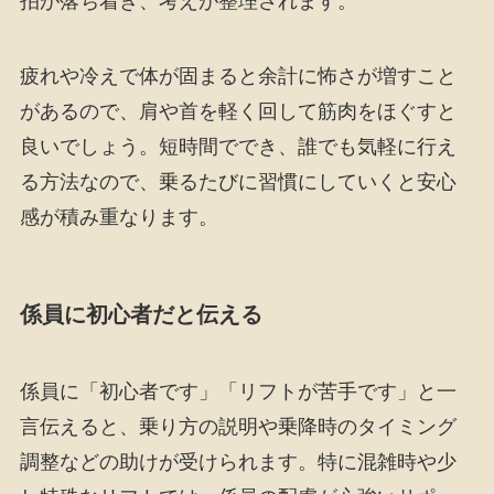
拍が落ち着き、考えが整理されます。
疲れや冷えで体が固まると余計に怖さが増すこと
があるので、肩や首を軽く回して筋肉をほぐすと
良いでしょう。短時間ででき、誰でも気軽に行え
る方法なので、乗るたびに習慣にしていくと安心
感が積み重なります。
係員に初心者だと伝える
係員に「初心者です」「リフトが苦手です」と一
言伝えると、乗り方の説明や乗降時のタイミング
調整などの助けが受けられます。特に混雑時や少