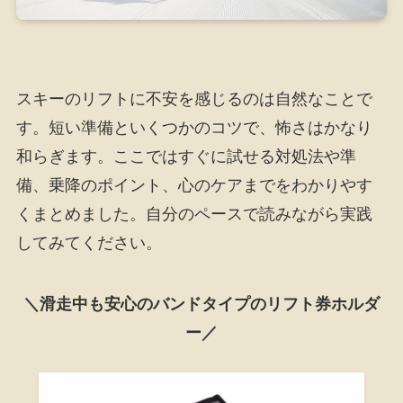
スキーのリフトに不安を感じるのは自然なことで
す。短い準備といくつかのコツで、怖さはかなり
和らぎます。ここではすぐに試せる対処法や準
備、乗降のポイント、心のケアまでをわかりやす
くまとめました。自分のペースで読みながら実践
してみてください。
＼滑走中も安心のバンドタイプのリフト券ホルダ
ー／