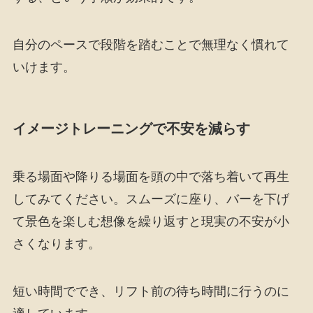
自分のペースで段階を踏むことで無理なく慣れて
いけます。
イメージトレーニングで不安を減らす
乗る場面や降りる場面を頭の中で落ち着いて再生
してみてください。スムーズに座り、バーを下げ
て景色を楽しむ想像を繰り返すと現実の不安が小
さくなります。
短い時間ででき、リフト前の待ち時間に行うのに