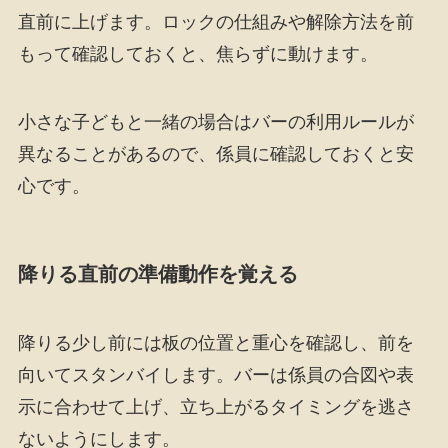
直前に上げます。ロックの仕組みや解除方法を前
もって確認しておくと、焦らずに動けます。
小さな子どもと一緒の場合はバーの利用ルールが
異なることがあるので、係員に確認しておくと安
心です。
降りる直前の準備動作を覚える
降りる少し前には板の位置と重心を確認し、前を
向いてスタンバイします。バーは係員の合図や表
示に合わせて上げ、立ち上がるタイミングを逃さ
ないようにします。