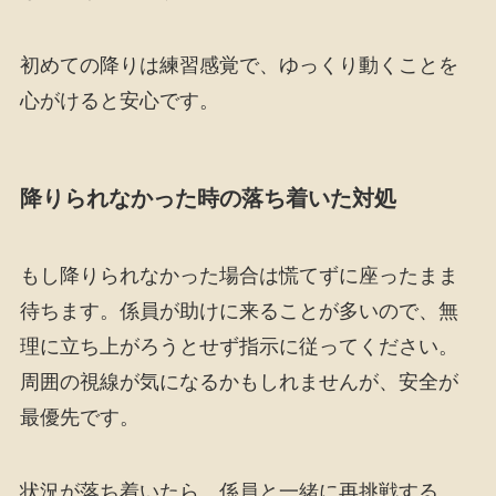
初めての降りは練習感覚で、ゆっくり動くことを
心がけると安心です。
降りられなかった時の落ち着いた対処
もし降りられなかった場合は慌てずに座ったまま
待ちます。係員が助けに来ることが多いので、無
理に立ち上がろうとせず指示に従ってください。
周囲の視線が気になるかもしれませんが、安全が
最優先です。
状況が落ち着いたら、係員と一緒に再挑戦する