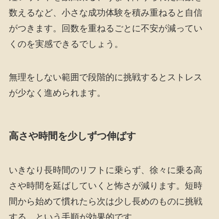
数えるなど、小さな成功体験を積み重ねると自信
がつきます。回数を重ねるごとに不安が減ってい
くのを実感できるでしょう。
無理をしない範囲で段階的に挑戦するとストレス
が少なく進められます。
高さや時間を少しずつ伸ばす
いきなり長時間のリフトに乗らず、徐々に乗る高
さや時間を延ばしていくと怖さが減ります。短時
間から始めて慣れたら次は少し長めのものに挑戦
する、という手順が効果的です。