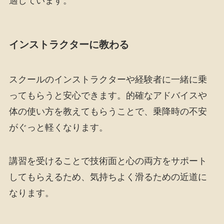
適しています。
インストラクターに教わる
スクールのインストラクターや経験者に一緒に乗
ってもらうと安心できます。的確なアドバイスや
体の使い方を教えてもらうことで、乗降時の不安
がぐっと軽くなります。
講習を受けることで技術面と心の両方をサポート
してもらえるため、気持ちよく滑るための近道に
なります。