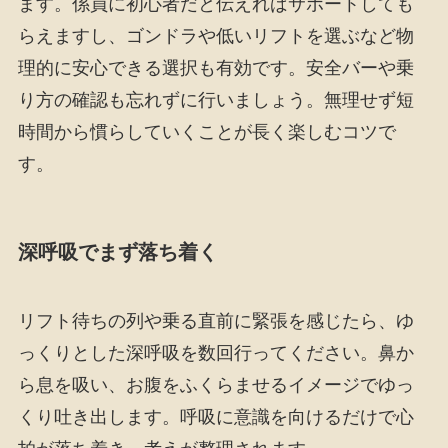
ます。係員に初心者だと伝えればサポートしても
らえますし、ゴンドラや低いリフトを選ぶなど物
理的に安心できる選択も有効です。安全バーや乗
り方の確認も忘れずに行いましょう。無理せず短
時間から慣らしていくことが長く楽しむコツで
す。
深呼吸でまず落ち着く
リフト待ちの列や乗る直前に緊張を感じたら、ゆ
っくりとした深呼吸を数回行ってください。鼻か
ら息を吸い、お腹をふくらませるイメージでゆっ
くり吐き出します。呼吸に意識を向けるだけで心