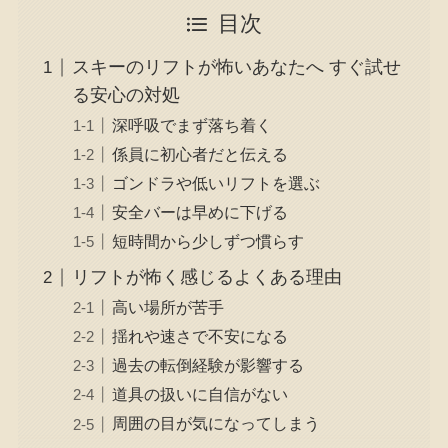
目次
スキーのリフトが怖いあなたへ すぐ試せ
る安心の対処
深呼吸でまず落ち着く
係員に初心者だと伝える
ゴンドラや低いリフトを選ぶ
安全バーは早めに下げる
短時間から少しずつ慣らす
リフトが怖く感じるよくある理由
高い場所が苦手
揺れや速さで不安になる
過去の転倒経験が影響する
道具の扱いに自信がない
周囲の目が気になってしまう