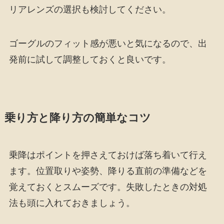
リアレンズの選択も検討してください。
ゴーグルのフィット感が悪いと気になるので、出
発前に試して調整しておくと良いです。
乗り方と降り方の簡単なコツ
乗降はポイントを押さえておけば落ち着いて行え
ます。位置取りや姿勢、降りる直前の準備などを
覚えておくとスムーズです。失敗したときの対処
法も頭に入れておきましょう。