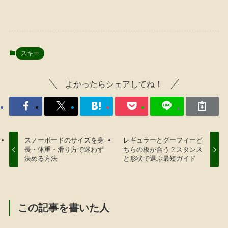
スキー
よかったらシェアしてね！
スノーボードのサイズを身
レギュラーとグーフィーど
長・体重・滑り方で迷わず
ちらの板が合う？スタンス
決める方法
と形状で選ぶ最短ガイド
この記事を書いた人