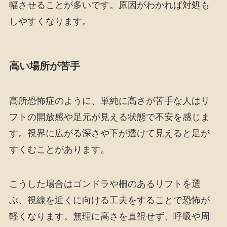
幅させることが多いです。原因がわかれば対処も
しやすくなります。
高い場所が苦手
高所恐怖症のように、単純に高さが苦手な人はリ
フトの開放感や足元が見える状態で不安を感じま
す。視界に広がる深さや下が透けて見えると足が
すくむことがあります。
こうした場合はゴンドラや柵のあるリフトを選
ぶ、視線を近くに向ける工夫をすることで恐怖が
軽くなります。無理に高さを直視せず、呼吸や周