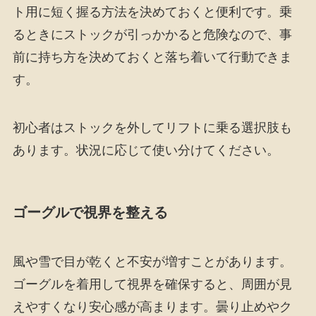
ト用に短く握る方法を決めておくと便利です。乗
るときにストックが引っかかると危険なので、事
前に持ち方を決めておくと落ち着いて行動できま
す。
初心者はストックを外してリフトに乗る選択肢も
あります。状況に応じて使い分けてください。
ゴーグルで視界を整える
風や雪で目が乾くと不安が増すことがあります。
ゴーグルを着用して視界を確保すると、周囲が見
えやすくなり安心感が高まります。曇り止めやク