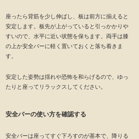
座ったら背筋を少し伸ばし、板は前方に揃えると
安定します。板先が上がっていると引っかかりや
すいので、水平に近い状態を保ちます。両手は膝
の上か安全バーに軽く置いておくと落ち着きま
す。
安定した姿勢は揺れや恐怖を和らげるので、ゆっ
たりと座ってリラックスしてください。
安全バーの使い方を確認する
安全バーは座ってすぐ下ろすのが基本で、降りる