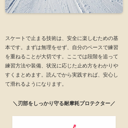
スケートで止まる技術は、安全に楽しむための基
本です。まずは無理をせず、自分のペースで練習
を重ねることが大切です。ここでは段階を追って
練習方法や装備、状況に応じた止め方をわかりや
すくまとめます。読んでから実践すれば、安心し
て滑れるようになります。
＼刃部をしっかり守る耐摩耗プロテクター／