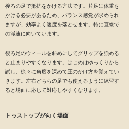
後ろの足で抵抗をかける方法です。片足に体重を
かける必要があるため、バランス感覚が求められ
ますが、効率よく速度を落とせます。特に直線で
の減速に向いています。
後ろ足のウィールを斜めにしてグリップを強める
と止まりやすくなります。はじめはゆっくりから
試し、徐々に角度を深めて圧のかけ方を覚えてい
きます。左右どちらの足でも使えるように練習す
ると場面に応じて対応しやすくなります。
トゥストップが向く場面