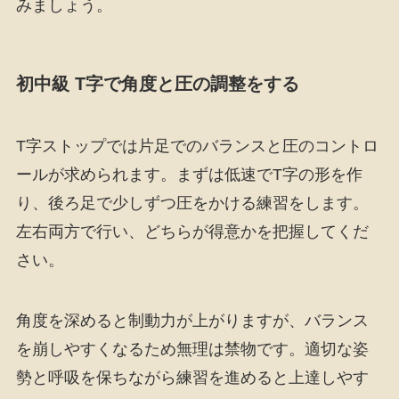
みましょう。
初中級 T字で角度と圧の調整をする
T字ストップでは片足でのバランスと圧のコントロ
ールが求められます。まずは低速でT字の形を作
り、後ろ足で少しずつ圧をかける練習をします。
左右両方で行い、どちらが得意かを把握してくだ
さい。
角度を深めると制動力が上がりますが、バランス
を崩しやすくなるため無理は禁物です。適切な姿
勢と呼吸を保ちながら練習を進めると上達しやす