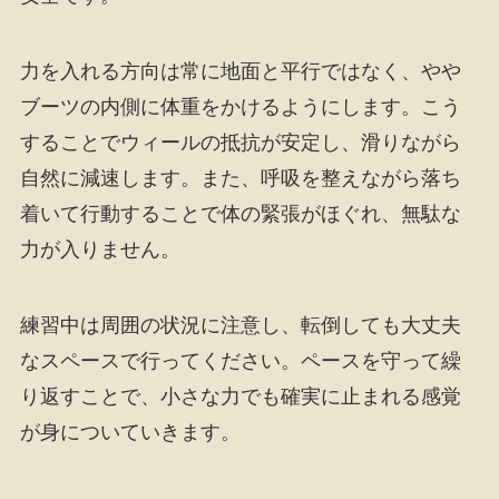
力を入れる方向は常に地面と平行ではなく、やや
ブーツの内側に体重をかけるようにします。こう
することでウィールの抵抗が安定し、滑りながら
自然に減速します。また、呼吸を整えながら落ち
着いて行動することで体の緊張がほぐれ、無駄な
力が入りません。
練習中は周囲の状況に注意し、転倒しても大丈夫
なスペースで行ってください。ペースを守って繰
り返すことで、小さな力でも確実に止まれる感覚
が身についていきます。