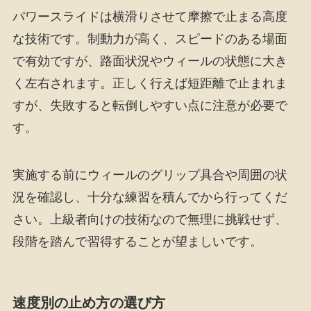
パワースライドは横滑りさせて摩擦で止まる高度
な技術です。制動力が高く、スピードのある場面
で有効ですが、路面状況やウィールの状態に大き
く左右されます。正しく行えば短距離で止まれま
すが、失敗すると転倒しやすい点に注意が必要で
す。
実施する前にウィールのグリップ具合や周囲の状
況を確認し、十分な練習を積んでから行ってくだ
さい。上級者向けの技術なので無理に挑戦せず、
段階を踏んで習得することが望ましいです。
速度別の止め方の選び方