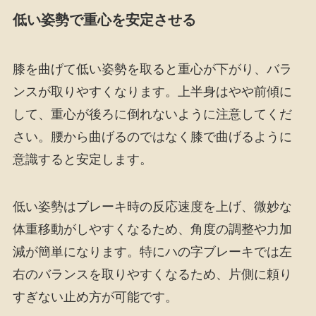
低い姿勢で重心を安定させる
膝を曲げて低い姿勢を取ると重心が下がり、バラ
ンスが取りやすくなります。上半身はやや前傾に
して、重心が後ろに倒れないように注意してくだ
さい。腰から曲げるのではなく膝で曲げるように
意識すると安定します。
低い姿勢はブレーキ時の反応速度を上げ、微妙な
体重移動がしやすくなるため、角度の調整や力加
減が簡単になります。特にハの字ブレーキでは左
右のバランスを取りやすくなるため、片側に頼り
すぎない止め方が可能です。