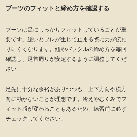
ブーツのフィットと締め方を確認する
ブーツは足にしっかりフィットしていることが重
要です。緩いとブレが生じて止まる際に力が伝わ
りにくくなります。紐やバックルの締め方を毎回
確認し、足首周りが安定するように調整してくだ
さい。
足先に十分な余裕がありつつも、上下方向や横方
向に動かないことが理想です。冷えやむくみでフ
ィット感が変わることもあるため、練習前に必ず
チェックしてください。