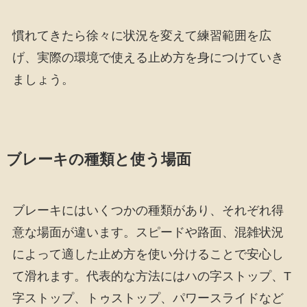
慣れてきたら徐々に状況を変えて練習範囲を広
げ、実際の環境で使える止め方を身につけていき
ましょう。
ブレーキの種類と使う場面
ブレーキにはいくつかの種類があり、それぞれ得
意な場面が違います。スピードや路面、混雑状況
によって適した止め方を使い分けることで安心し
て滑れます。代表的な方法にはハの字ストップ、T
字ストップ、トゥストップ、パワースライドなど