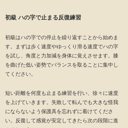
初級 ハの字で止まる反復練習
初級はハの字での停止を繰り返すことから始めま
す。まずは歩く速度やゆっくり滑る速度でハの字
を試し、角度と力加減を身体に覚えさせます。膝
を曲げた低い姿勢でバランスを取ることに集中し
てください。
短い距離を何度も止まる練習を行い、徐々に速度
を上げていきます。失敗して転んでも大きな怪我
にならないよう保護具を忘れずに着けてくださ
い。反復して感覚が安定してきたら次の段階に進