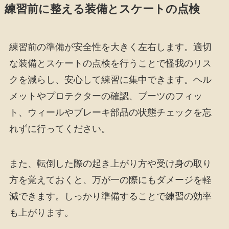
練習前に整える装備とスケートの点検
練習前の準備が安全性を大きく左右します。適切
な装備とスケートの点検を行うことで怪我のリス
クを減らし、安心して練習に集中できます。ヘル
メットやプロテクターの確認、ブーツのフィッ
ト、ウィールやブレーキ部品の状態チェックを忘
れずに行ってください。
また、転倒した際の起き上がり方や受け身の取り
方を覚えておくと、万が一の際にもダメージを軽
減できます。しっかり準備することで練習の効率
も上がります。