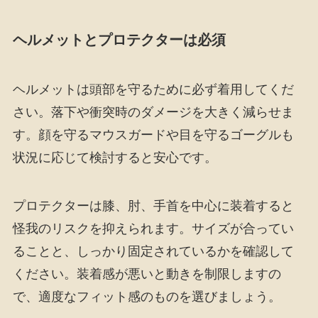
ヘルメットとプロテクターは必須
ヘルメットは頭部を守るために必ず着用してくだ
さい。落下や衝突時のダメージを大きく減らせま
す。顔を守るマウスガードや目を守るゴーグルも
状況に応じて検討すると安心です。
プロテクターは膝、肘、手首を中心に装着すると
怪我のリスクを抑えられます。サイズが合ってい
ることと、しっかり固定されているかを確認して
ください。装着感が悪いと動きを制限しますの
で、適度なフィット感のものを選びましょう。