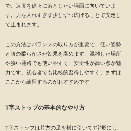
で、速度を徐々に落としたい場面に向いていま
す。力を入れすぎず少しずつ広げることで安定し
て止まれます。
この方法はバランスの取り方が重要で、低い姿勢
と膝の柔らかさが効果を高めます。混雑した場所
や狭い通路でも使いやすく、安全性が高い点が魅
力です。初心者でも比較的習得しやすく、まずは
ここから練習するのがおすすめです。
T字ストップの基本的なやり方
T字ストップは片方の足を横に引いてT字形にし、