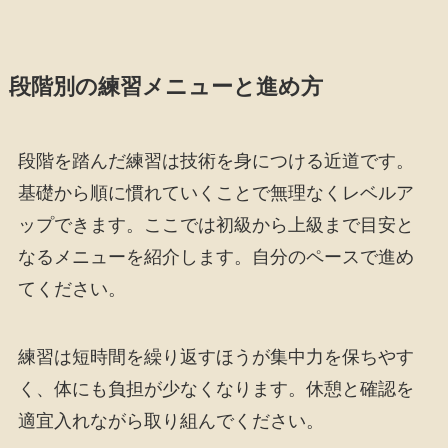
段階別の練習メニューと進め方
段階を踏んだ練習は技術を身につける近道です。
基礎から順に慣れていくことで無理なくレベルア
ップできます。ここでは初級から上級まで目安と
なるメニューを紹介します。自分のペースで進め
てください。
練習は短時間を繰り返すほうが集中力を保ちやす
く、体にも負担が少なくなります。休憩と確認を
適宜入れながら取り組んでください。