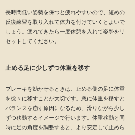
長時間低い姿勢を保つと疲れやすいので、短めの
反復練習を取り入れて体力を付けていくとよいで
しょう。疲れてきたら一度休憩を入れて姿勢をリ
セットしてください。
止める足に少しずつ体重を移す
ブレーキを効かせるときは、止める側の足に体重
を徐々に移すことが大切です。急に体重を移すと
バランスを崩す原因になるため、滑りながら少し
ずつ移動するイメージで行います。体重移動と同
時に足の角度を調整すると、より安定して止めら