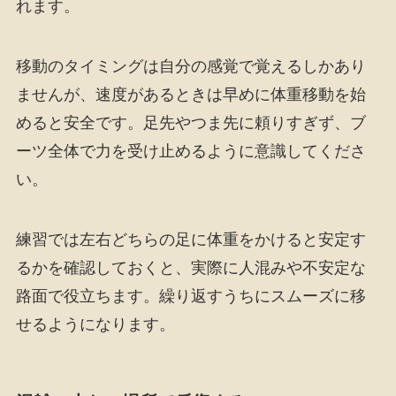
れます。
移動のタイミングは自分の感覚で覚えるしかあり
ませんが、速度があるときは早めに体重移動を始
めると安全です。足先やつま先に頼りすぎず、ブ
ーツ全体で力を受け止めるように意識してくださ
い。
練習では左右どちらの足に体重をかけると安定す
るかを確認しておくと、実際に人混みや不安定な
路面で役立ちます。繰り返すうちにスムーズに移
せるようになります。