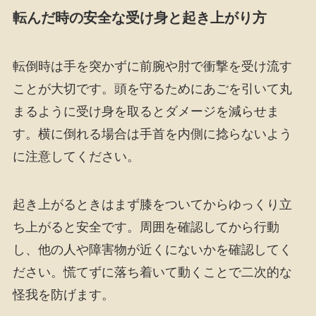
転んだ時の安全な受け身と起き上がり方
転倒時は手を突かずに前腕や肘で衝撃を受け流す
ことが大切です。頭を守るためにあごを引いて丸
まるように受け身を取るとダメージを減らせま
す。横に倒れる場合は手首を内側に捻らないよう
に注意してください。
起き上がるときはまず膝をついてからゆっくり立
ち上がると安全です。周囲を確認してから行動
し、他の人や障害物が近くにないかを確認してく
ださい。慌てずに落ち着いて動くことで二次的な
怪我を防げます。