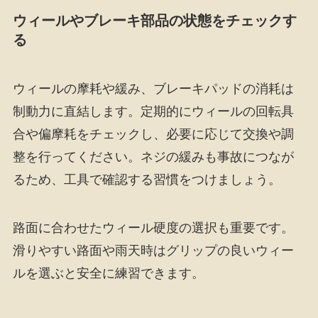
ウィールやブレーキ部品の状態をチェックす
る
ウィールの摩耗や緩み、ブレーキパッドの消耗は
制動力に直結します。定期的にウィールの回転具
合や偏摩耗をチェックし、必要に応じて交換や調
整を行ってください。ネジの緩みも事故につなが
るため、工具で確認する習慣をつけましょう。
路面に合わせたウィール硬度の選択も重要です。
滑りやすい路面や雨天時はグリップの良いウィー
ルを選ぶと安全に練習できます。