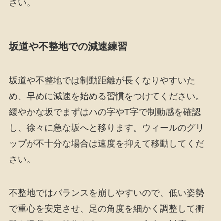
さい。
坂道や不整地での減速練習
坂道や不整地では制動距離が長くなりやすいた
め、早めに減速を始める習慣をつけてください。
緩やかな坂でまずはハの字やT字で制動感を確認
し、徐々に急な坂へと移ります。ウィールのグリ
ップが不十分な場合は速度を抑えて移動してくだ
さい。
不整地ではバランスを崩しやすいので、低い姿勢
で重心を安定させ、足の角度を細かく調整して衝