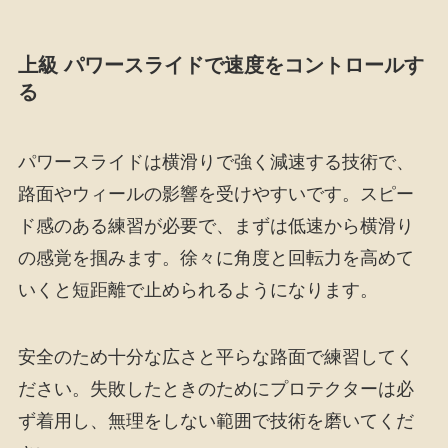
上級 パワースライドで速度をコントロールす
る
パワースライドは横滑りで強く減速する技術で、
路面やウィールの影響を受けやすいです。スピー
ド感のある練習が必要で、まずは低速から横滑り
の感覚を掴みます。徐々に角度と回転力を高めて
いくと短距離で止められるようになります。
安全のため十分な広さと平らな路面で練習してく
ださい。失敗したときのためにプロテクターは必
ず着用し、無理をしない範囲で技術を磨いてくだ