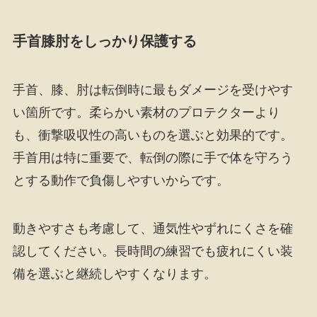
手首膝肘をしっかり保護する
手首、膝、肘は転倒時に最もダメージを受けやす
い箇所です。柔らかい素材のプロテクターより
も、衝撃吸収性の高いものを選ぶと効果的です。
手首用は特に重要で、転倒の際に手で体を守ろう
とする動作で負傷しやすいからです。
動きやすさも考慮して、通気性やずれにくさを確
認してください。長時間の練習でも疲れにくい装
備を選ぶと継続しやすくなります。