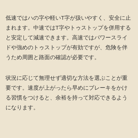
低速ではハの字や軽いT字が扱いやすく、安全に止
まれます。中速ではT字やトゥストップを併用する
と安定して減速できます。高速ではパワースライ
ドや強めのトゥストップが有効ですが、危険を伴
うため周囲と路面の確認が必要です。
状況に応じて無理せず適切な方法を選ぶことが重
要です。速度が上がったら早めにブレーキをかけ
る習慣をつけると、余裕を持って対応できるよう
になります。