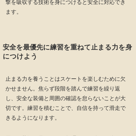
撃を吸収する技術を身につけると安全に対応でき
ます。
安全を最優先に練習を重ねて止まる力を身
につけよう
止まる力を養うことはスケートを楽しむために欠
かせません。焦らず段階を踏んで練習を繰り返
し、安全な装備と周囲の確認を怠らないことが大
切です。練習を積むことで、自信を持って滑走で
きるようになります。