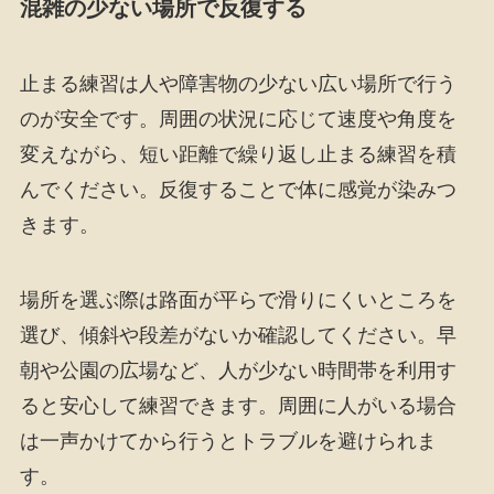
混雑の少ない場所で反復する
止まる練習は人や障害物の少ない広い場所で行う
のが安全です。周囲の状況に応じて速度や角度を
変えながら、短い距離で繰り返し止まる練習を積
んでください。反復することで体に感覚が染みつ
きます。
場所を選ぶ際は路面が平らで滑りにくいところを
選び、傾斜や段差がないか確認してください。早
朝や公園の広場など、人が少ない時間帯を利用す
ると安心して練習できます。周囲に人がいる場合
は一声かけてから行うとトラブルを避けられま
す。