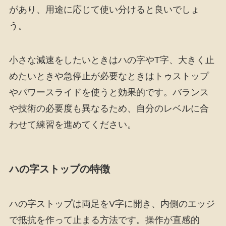
があり、用途に応じて使い分けると良いでしょ
う。
小さな減速をしたいときはハの字やT字、大きく止
めたいときや急停止が必要なときはトゥストップ
やパワースライドを使うと効果的です。バランス
や技術の必要度も異なるため、自分のレベルに合
わせて練習を進めてください。
ハの字ストップの特徴
ハの字ストップは両足をV字に開き、内側のエッジ
で抵抗を作って止まる方法です。操作が直感的