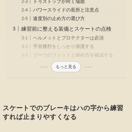
トゥストップが向く場面
パワースライドの長所と注意点
速度別の止め方の選び方
練習前に整える装備とスケートの点検
ヘルメットとプロテクターは必須
手首膝肘をしっかり保護する
ブーツのフィットと締め方を確認する
もっと見る
スケートでのブレーキはハの字から練習
すれば止まりやすくなる