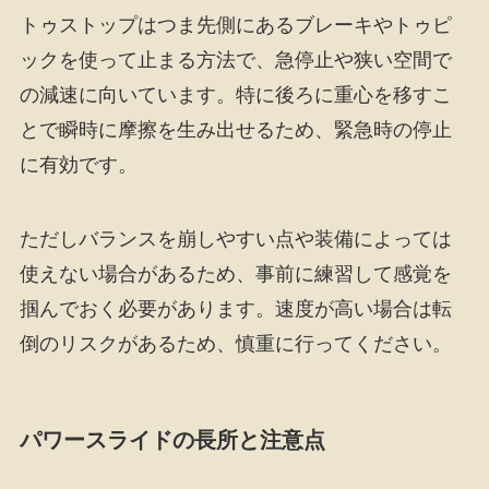
トゥストップはつま先側にあるブレーキやトゥピ
ックを使って止まる方法で、急停止や狭い空間で
の減速に向いています。特に後ろに重心を移すこ
とで瞬時に摩擦を生み出せるため、緊急時の停止
に有効です。
ただしバランスを崩しやすい点や装備によっては
使えない場合があるため、事前に練習して感覚を
掴んでおく必要があります。速度が高い場合は転
倒のリスクがあるため、慎重に行ってください。
パワースライドの長所と注意点