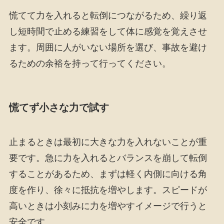
慌てて力を入れると転倒につながるため、繰り返
し短時間で止める練習をして体に感覚を覚えさせ
ます。周囲に人がいない場所を選び、事故を避け
るための余裕を持って行ってください。
慌てず小さな力で試す
止まるときは最初に大きな力を入れないことが重
要です。急に力を入れるとバランスを崩して転倒
することがあるため、まずは軽く内側に向ける角
度を作り、徐々に抵抗を増やします。スピードが
高いときは小刻みに力を増やすイメージで行うと
安全です。