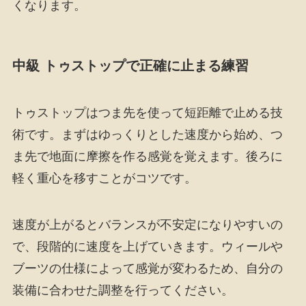
くなります。
中級 トゥストップで正確に止まる練習
トゥストップはつま先を使って短距離で止める技
術です。まずはゆっくりとした速度から始め、つ
ま先で地面に摩擦を作る感覚を覚えます。後ろに
軽く重心を移すことがコツです。
速度が上がるとバランスが不安定になりやすいの
で、段階的に速度を上げていきます。ウィールや
ブーツの仕様によって感覚が変わるため、自分の
装備に合わせた調整を行ってください。