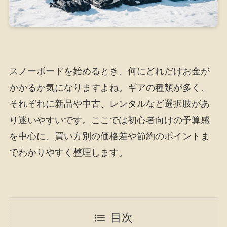
スノーボードを始めるとき、何にどれだけお金が
かかるか気になりますよね。ギアの種類が多く、
それぞれに新品や中古、レンタルなど選択肢があ
り迷いやすいです。ここでは初心者向けの予算感
を中心に、買い方別の価格差や節約のポイントま
でわかりやすく整理します。
目次