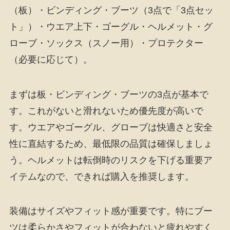
（板）・ビンディング・ブーツ（3点で「3点セッ
ト」）・ウエア上下・ゴーグル・ヘルメット・グ
ローブ・ソックス（スノー用）・プロテクター
（必要に応じて）。
まずは板・ビンディング・ブーツの3点が基本で
す。これがないと滑れないため優先度が高いで
す。ウエアやゴーグル、グローブは快適さと安全
性に直結するため、最低限の品質は確保しましょ
う。ヘルメットは転倒時のリスクを下げる重要ア
イテムなので、できれば購入を推奨します。
装備はサイズやフィット感が重要です。特にブー
ツは柔らかさやフィットが合わないと疲れやすく