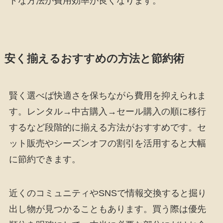
ドな方法が費用効率が良くなります。
安く揃えるおすすめの方法と節約術
賢く選べば快適さを保ちながら費用を抑えられま
す。レンタル→中古購入→セール購入の順に移行
するなど段階的に揃える方法がおすすめです。セ
ット販売やシーズンオフの割引を活用すると大幅
に節約できます。
近くのコミュニティやSNSで情報交換すると掘り
出し物が見つかることもあります。買う際は優先