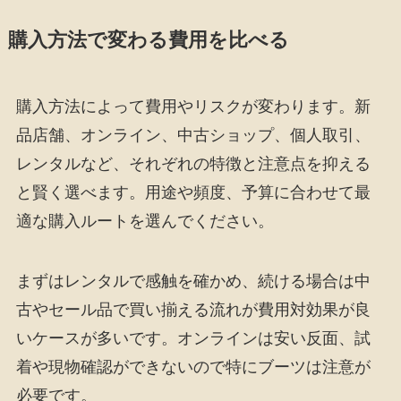
購入方法で変わる費用を比べる
購入方法によって費用やリスクが変わります。新
品店舗、オンライン、中古ショップ、個人取引、
レンタルなど、それぞれの特徴と注意点を抑える
と賢く選べます。用途や頻度、予算に合わせて最
適な購入ルートを選んでください。
まずはレンタルで感触を確かめ、続ける場合は中
古やセール品で買い揃える流れが費用対効果が良
いケースが多いです。オンラインは安い反面、試
着や現物確認ができないので特にブーツは注意が
必要です。