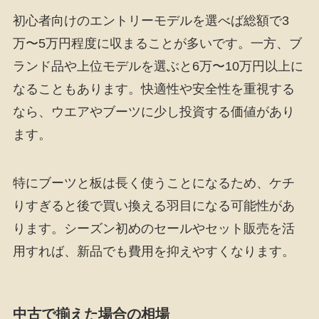
初心者向けのエントリーモデルを選べば総額で3
万〜5万円程度に収まることが多いです。一方、ブ
ランド品や上位モデルを選ぶと6万〜10万円以上に
なることもあります。快適性や安全性を重視する
なら、ウエアやブーツに少し投資する価値があり
ます。
特にブーツと板は長く使うことになるため、ケチ
りすぎると後で買い換える羽目になる可能性があ
ります。シーズン初めのセールやセット販売を活
用すれば、新品でも費用を抑えやすくなります。
中古で揃えた場合の相場