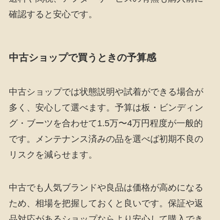
確認すると安心です。
中古ショップで買うときの予算感
中古ショップでは状態説明や試着ができる場合が
多く、安心して選べます。予算は板・ビンディン
グ・ブーツを合わせて1.5万〜4万円程度が一般的
です。メンテナンス済みの品を選べば初期不良の
リスクを減らせます。
中古でも人気ブランドや良品は価格が高めになる
ため、相場を把握しておくと良いです。保証や返
品対応があるショップならより安心して購入でき