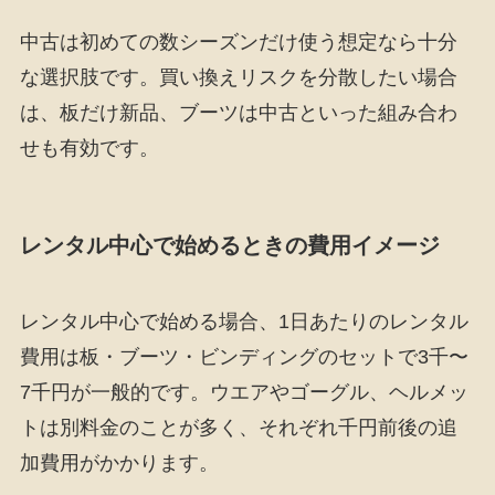
中古は初めての数シーズンだけ使う想定なら十分
な選択肢です。買い換えリスクを分散したい場合
は、板だけ新品、ブーツは中古といった組み合わ
せも有効です。
レンタル中心で始めるときの費用イメージ
レンタル中心で始める場合、1日あたりのレンタル
費用は板・ブーツ・ビンディングのセットで3千〜
7千円が一般的です。ウエアやゴーグル、ヘルメッ
トは別料金のことが多く、それぞれ千円前後の追
加費用がかかります。