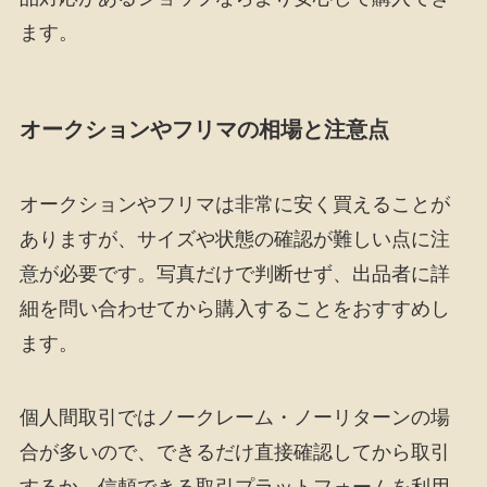
ます。
オークションやフリマの相場と注意点
オークションやフリマは非常に安く買えることが
ありますが、サイズや状態の確認が難しい点に注
意が必要です。写真だけで判断せず、出品者に詳
細を問い合わせてから購入することをおすすめし
ます。
個人間取引ではノークレーム・ノーリターンの場
合が多いので、できるだけ直接確認してから取引
するか、信頼できる取引プラットフォームを利用