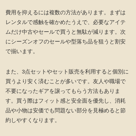
費用を抑えるには複数の方法があります。まずは
レンタルで感触を確かめたうえで、必要なアイテ
ムだけ中古やセールで買うと無駄が減ります。次
にシーズンオフのセールや型落ち品を狙うと割安
で揃います。
また、3点セットやセット販売を利用すると個別に
買うより安く済むことが多いです。友人や職場で
不要になったギアを譲ってもらう方法もありま
す。買う際はフィット感と安全面を優先し、消耗
品や小物は安価でも問題ない部分を見極めると節
約しやすくなります。