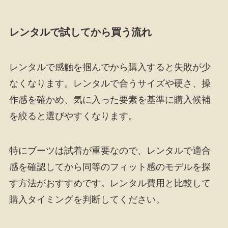
レンタルで試してから買う流れ
レンタルで感触を掴んでから購入すると失敗が少
なくなります。レンタルで合うサイズや硬さ、操
作感を確かめ、気に入った要素を基準に購入候補
を絞ると選びやすくなります。
特にブーツは試着が重要なので、レンタルで適合
感を確認してから同等のフィット感のモデルを探
す方法がおすすめです。レンタル費用と比較して
購入タイミングを判断してください。