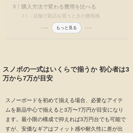
購入方法で変わる費用を比べる
店舗で新品を買うときの費用感
もっと見る
スノボの一式はいくらで揃うか 初心者は3
万から7万が目安
スノーボードを初めて揃える場合、必要なアイテ
ムを新品中心で揃えると3万〜7万円が目安になり
ます。最小限の構成で抑えれば3万円台でも可能で
すが、安価なギアはフィット感や耐久性に差が出