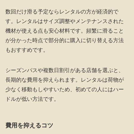
数回だけ滑る予定ならレンタルの方が経済的で
す。レンタルはサイズ調整やメンテナンスされた
機材が使える点も安心材料です。頻繁に滑ること
が分かった時点で部分的に購入に切り替える方法
もおすすめです。
シーズンパスや複数日割引がある店舗を選ぶと、
長期的な費用を抑えられます。レンタルは荷物が
少なく移動もしやすいため、初めての人にはハー
ドルが低い方法です。
費用を抑えるコツ