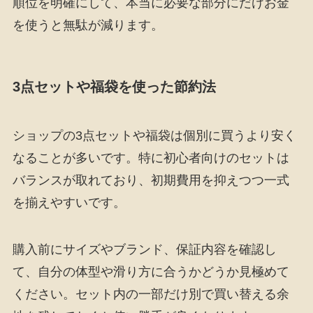
順位を明確にして、本当に必要な部分にだけお金
を使うと無駄が減ります。
3点セットや福袋を使った節約法
ショップの3点セットや福袋は個別に買うより安く
なることが多いです。特に初心者向けのセットは
バランスが取れており、初期費用を抑えつつ一式
を揃えやすいです。
購入前にサイズやブランド、保証内容を確認し
て、自分の体型や滑り方に合うかどうか見極めて
ください。セット内の一部だけ別で買い替える余