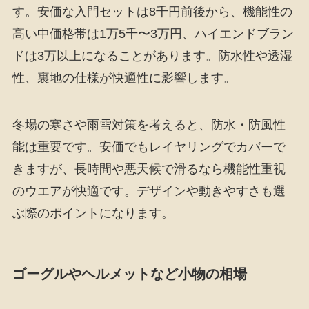
す。安価な入門セットは8千円前後から、機能性の
高い中価格帯は1万5千〜3万円、ハイエンドブラン
ドは3万以上になることがあります。防水性や透湿
性、裏地の仕様が快適性に影響します。
冬場の寒さや雨雪対策を考えると、防水・防風性
能は重要です。安価でもレイヤリングでカバーで
きますが、長時間や悪天候で滑るなら機能性重視
のウエアが快適です。デザインや動きやすさも選
ぶ際のポイントになります。
ゴーグルやヘルメットなど小物の相場