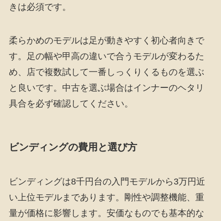
きは必須です。
柔らかめのモデルは足が動きやすく初心者向きで
す。足の幅や甲高の違いで合うモデルが変わるた
め、店で複数試して一番しっくりくるものを選ぶ
と良いです。中古を選ぶ場合はインナーのヘタリ
具合を必ず確認してください。
ビンディングの費用と選び方
ビンディングは8千円台の入門モデルから3万円近
い上位モデルまであります。剛性や調整機能、重
量が価格に影響します。安価なものでも基本的な