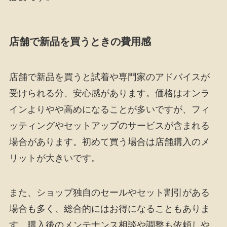
店舗で新品を買うときの費用感
店舗で新品を買うと試着や専門家のアドバイスが
受けられる分、安心感があります。価格はオンラ
インよりやや高めになることが多いですが、フィ
ッティングやセットアップのサービスが含まれる
場合があります。初めて買う場合は店舗購入のメ
リットが大きいです。
また、ショップ独自のセールやセット割引がある
場合も多く、総合的にはお得になることもありま
す。購入後のメンテナンス相談や調整も依頼しや