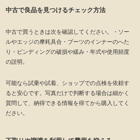
中古で良品を見つけるチェック方法
中古で買うときは次を確認してください。・ソー
ルやエッジの摩耗具合・ブーツのインナーのへた
り・ビンディングの破損や緩み・年式や使用頻度
の説明。
可能なら試乗や試着、ショップでの点検を依頼す
ると安心です。写真だけで判断する場合は細かく
質問して、納得できる情報を得てから購入してく
ださい。