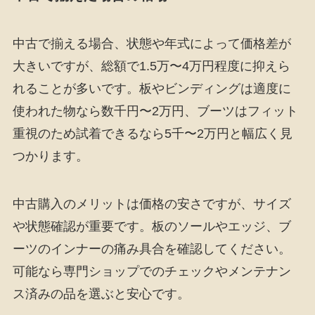
中古で揃える場合、状態や年式によって価格差が
大きいですが、総額で1.5万〜4万円程度に抑えら
れることが多いです。板やビンディングは適度に
使われた物なら数千円〜2万円、ブーツはフィット
重視のため試着できるなら5千〜2万円と幅広く見
つかります。
中古購入のメリットは価格の安さですが、サイズ
や状態確認が重要です。板のソールやエッジ、ブ
ーツのインナーの痛み具合を確認してください。
可能なら専門ショップでのチェックやメンテナン
ス済みの品を選ぶと安心です。