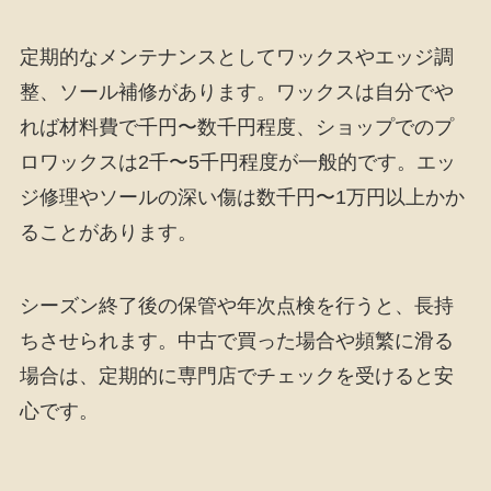
定期的なメンテナンスとしてワックスやエッジ調
整、ソール補修があります。ワックスは自分でや
れば材料費で千円〜数千円程度、ショップでのプ
ロワックスは2千〜5千円程度が一般的です。エッ
ジ修理やソールの深い傷は数千円〜1万円以上かか
ることがあります。
シーズン終了後の保管や年次点検を行うと、長持
ちさせられます。中古で買った場合や頻繁に滑る
場合は、定期的に専門店でチェックを受けると安
心です。