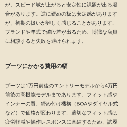
が、スピード域が上がると安定性に課題が出る場
合があります。逆に硬めの板は安定感があります
が、初期の扱いが難しく感じることがあります。
ブランドや年式で値段差が出るため、博識な店員
に相談すると失敗を避けられます。
ブーツにかかる費用の幅
ブーツは1万円前後のエントリーモデルから4万円
前後の高機能モデルまであります。フィット感や
インナーの質、締め付け機構（BOAやダイヤル式
など）で価格が変わります。適切なフィット感は
疲労軽減や操作レスポンスに直結するため、試履