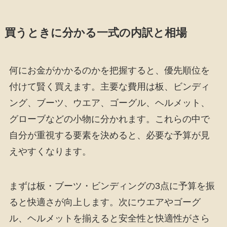
買うときに分かる一式の内訳と相場
何にお金がかかるのかを把握すると、優先順位を
付けて賢く買えます。主要な費用は板、ビンディ
ング、ブーツ、ウエア、ゴーグル、ヘルメット、
グローブなどの小物に分かれます。これらの中で
自分が重視する要素を決めると、必要な予算が見
えやすくなります。
まずは板・ブーツ・ビンディングの3点に予算を振
ると快適さが向上します。次にウエアやゴーグ
ル、ヘルメットを揃えると安全性と快適性がさら