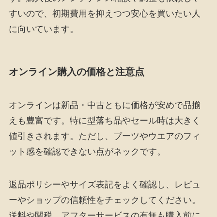
すいので、初期費用を抑えつつ安心を買いたい人
に向いています。
オンライン購入の価格と注意点
オンラインは新品・中古ともに価格が安めで品揃
えも豊富です。特に型落ち品やセール時は大きく
値引きされます。ただし、ブーツやウエアのフィ
ット感を確認できない点がネックです。
返品ポリシーやサイズ表記をよく確認し、レビュ
ーやショップの信頼性をチェックしてください。
送料や関税、アフターサービスの有無も購入前に