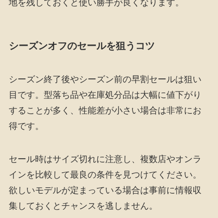
地を残しておくと使い勝手が良くなります。
シーズンオフのセールを狙うコツ
シーズン終了後やシーズン前の早割セールは狙い
目です。型落ち品や在庫処分品は大幅に値下がり
することが多く、性能差が小さい場合は非常にお
得です。
セール時はサイズ切れに注意し、複数店やオンラ
インを比較して最良の条件を見つけてください。
欲しいモデルが定まっている場合は事前に情報収
集しておくとチャンスを逃しません。