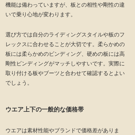
機能は備わっていますが、板との相性や剛性の違
いで乗り心地が変わります。
選び方では自分のライディングスタイルや板のフ
レックスに合わせることが大切です。柔らかめの
板には柔らかめのビンディング、硬めの板には高
剛性ビンディングがマッチしやすいです。実際に
取り付ける板やブーツと合わせて確認するとよい
でしょう。
ウエア上下の一般的な価格帯
ウエアは素材性能やブランドで価格差がありま