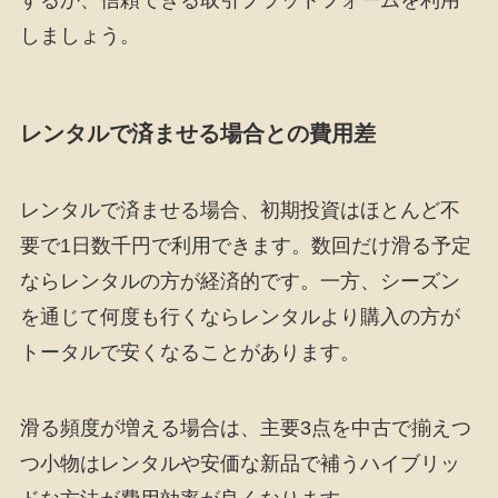
しましょう。
レンタルで済ませる場合との費用差
レンタルで済ませる場合、初期投資はほとんど不
要で1日数千円で利用できます。数回だけ滑る予定
ならレンタルの方が経済的です。一方、シーズン
を通じて何度も行くならレンタルより購入の方が
トータルで安くなることがあります。
滑る頻度が増える場合は、主要3点を中古で揃えつ
つ小物はレンタルや安価な新品で補うハイブリッ