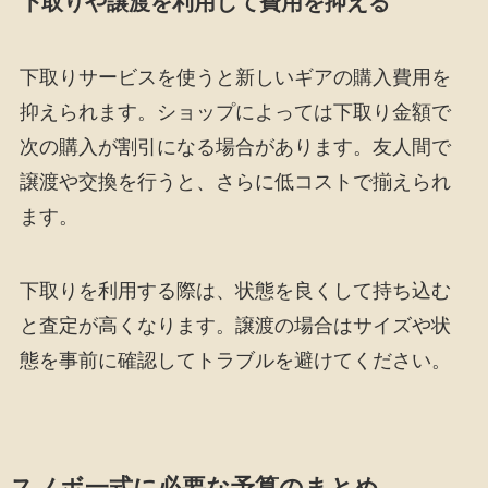
下取りや譲渡を利用して費用を抑える
下取りサービスを使うと新しいギアの購入費用を
抑えられます。ショップによっては下取り金額で
次の購入が割引になる場合があります。友人間で
譲渡や交換を行うと、さらに低コストで揃えられ
ます。
下取りを利用する際は、状態を良くして持ち込む
と査定が高くなります。譲渡の場合はサイズや状
態を事前に確認してトラブルを避けてください。
スノボ一式に必要な予算のまとめ