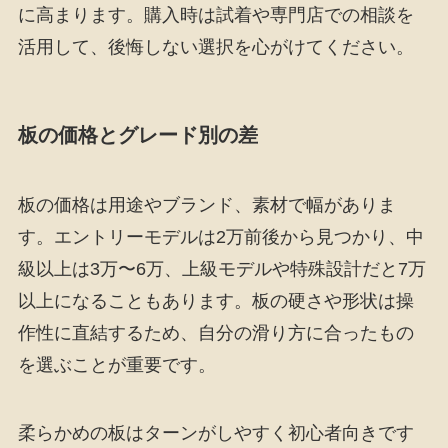
に高まります。購入時は試着や専門店での相談を
活用して、後悔しない選択を心がけてください。
板の価格とグレード別の差
板の価格は用途やブランド、素材で幅がありま
す。エントリーモデルは2万前後から見つかり、中
級以上は3万〜6万、上級モデルや特殊設計だと7万
以上になることもあります。板の硬さや形状は操
作性に直結するため、自分の滑り方に合ったもの
を選ぶことが重要です。
柔らかめの板はターンがしやすく初心者向きです