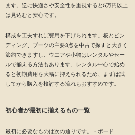
ます。逆に快適さや安全性を重視すると5万円以上
は見込むと安心です。
構成を工夫すれば費用を下げられます。板とビン
ディング、ブーツの主要3点を中古で探すと大きく
節約できますし、ウエアや小物はレンタルやセー
ルで揃える方法もあります。レンタル中心で始め
ると初期費用を大幅に抑えられるため、まずは試
してから購入を検討する流れもおすすめです。
初心者が最初に揃えるもの一覧
最初に必要なものは次の通りです。・ボード