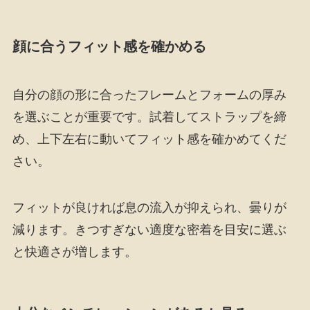
顔に合うフィット感を確かめる
自分の顔の形に合ったフレームとフォームの厚み
を選ぶことが重要です。試着してストラップを締
め、上下左右に動いてフィット感を確かめてくだ
さい。
フィットが良ければ息の流入が抑えられ、曇りが
減ります。きつすぎない適度な密着を目安に選ぶ
と快適さが増します。