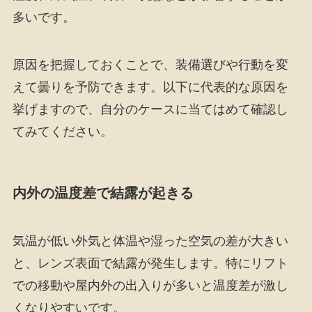
多いです。
原因を把握しておくことで、装備選びや行動を変
えて曇りを予防できます。以下に代表的な原因を
挙げますので、自分のケースに当てはめて確認し
てみてください。
内外の温度差で結露が起きる
気温が低い外気と体温や湿った空気の差が大きい
と、レンズ表面で結露が発生します。特にリフト
での移動や屋内外の出入りが多いと温度差が激し
くなりやすいです。