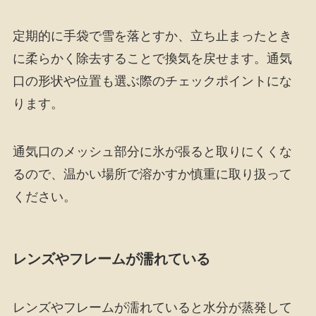
定期的に手袋で雪を落とすか、立ち止まったとき
に柔らかく除去することで換気を戻せます。通気
口の形状や位置も選ぶ際のチェックポイントにな
ります。
通気口のメッシュ部分に氷が張ると取りにくくな
るので、温かい場所で溶かすか慎重に取り扱って
ください。
レンズやフレームが濡れている
レンズやフレームが濡れていると水分が蒸発して