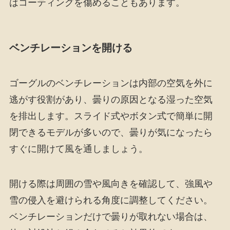
はコーティングを傷めることもあります。
ベンチレーションを開ける
ゴーグルのベンチレーションは内部の空気を外に
逃がす役割があり、曇りの原因となる湿った空気
を排出します。スライド式やボタン式で簡単に開
閉できるモデルが多いので、曇りが気になったら
すぐに開けて風を通しましょう。
開ける際は周囲の雪や風向きを確認して、強風や
雪の侵入を避けられる角度に調整してください。
ベンチレーションだけで曇りが取れない場合は、