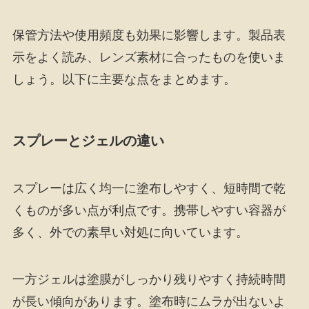
保管方法や使用頻度も効果に影響します。製品表
示をよく読み、レンズ素材に合ったものを使いま
しょう。以下に主要な点をまとめます。
スプレーとジェルの違い
スプレーは広く均一に塗布しやすく、短時間で乾
くものが多い点が利点です。携帯しやすい容器が
多く、外での素早い対処に向いています。
一方ジェルは塗膜がしっかり残りやすく持続時間
が長い傾向があります。塗布時にムラが出ないよ