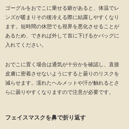
ゴーグルをおでこに乗せる癖があると、体温でレ
ンズが暖まりその後冷える際に結露しやすくなり
ます。短時間の休憩でも視界を悪化させることが
あるため、できれば外して首に下げるかバッグに
入れてください。
おでこに置く場合は通気が十分かを確認し、直接
皮膚に密着させないようにすると曇りのリスクを
減らせます。濡れたヘルメットや汗が触れるとさ
らに曇りやすくなりますので注意が必要です。
フェイスマスクを鼻で折り返す