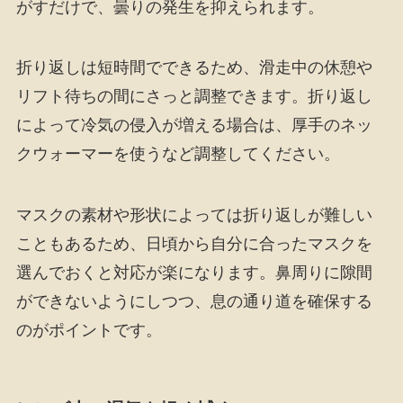
がすだけで、曇りの発生を抑えられます。
折り返しは短時間でできるため、滑走中の休憩や
リフト待ちの間にさっと調整できます。折り返し
によって冷気の侵入が増える場合は、厚手のネッ
クウォーマーを使うなど調整してください。
マスクの素材や形状によっては折り返しが難しい
こともあるため、日頃から自分に合ったマスクを
選んでおくと対応が楽になります。鼻周りに隙間
ができないようにしつつ、息の通り道を確保する
のがポイントです。