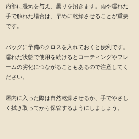
内部に湿気を与え、曇りを招きます。雨や濡れた
手で触れた場合は、早めに乾燥させることが重要
です。
バッグに予備のクロスを入れておくと便利です。
濡れた状態で使用を続けるとコーティングやフレ
ームの劣化につながることもあるので注意してく
ださい。
屋内に入った際は自然乾燥させるか、手でやさし
く拭き取ってから保管するようにしましょう。