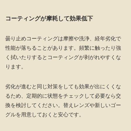
コーティングが摩耗して効果低下
曇り止めコーティングは摩擦や洗浄、経年劣化で
性能が落ちることがあります。頻繁に触ったり強
く拭いたりするとコーティングが剥がれやすくな
ります。
劣化が進むと同じ対策をしても効果が出にくくな
るため、定期的に状態をチェックして必要なら交
換を検討してください。替えレンズや新しいゴー
グルを用意しておくと安心です。