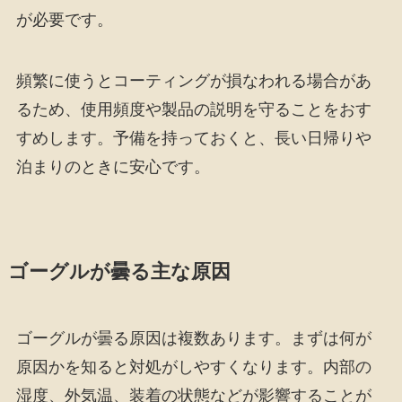
が必要です。
頻繁に使うとコーティングが損なわれる場合があ
るため、使用頻度や製品の説明を守ることをおす
すめします。予備を持っておくと、長い日帰りや
泊まりのときに安心です。
ゴーグルが曇る主な原因
ゴーグルが曇る原因は複数あります。まずは何が
原因かを知ると対処がしやすくなります。内部の
湿度、外気温、装着の状態などが影響することが