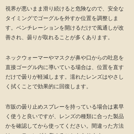
視界が悪いまま滑り続けると危険なので、安全な
タイミングでゴーグルを外すか位置を調整しま
す。ベンチレーションを開けるだけで風通しが改
善され、曇りが取れることが多くあります。
ネックウォーマーやマスクが鼻や口からの吐息を
直接ゴーグル内に導いている場合は、位置を直す
だけで曇りが軽減します。濡れたレンズはやさし
く拭くことで効果的に回復します。
市販の曇り止めスプレーを持っている場合は素早
く使うと良いですが、レンズの種類に合った製品
かを確認してから使ってください。間違った方法