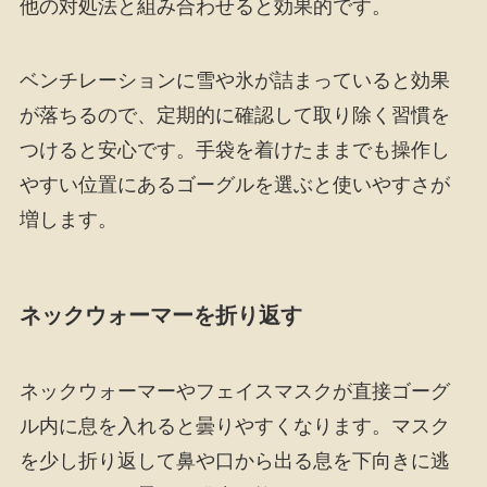
他の対処法と組み合わせると効果的です。
ベンチレーションに雪や氷が詰まっていると効果
が落ちるので、定期的に確認して取り除く習慣を
つけると安心です。手袋を着けたままでも操作し
やすい位置にあるゴーグルを選ぶと使いやすさが
増します。
ネックウォーマーを折り返す
ネックウォーマーやフェイスマスクが直接ゴーグ
ル内に息を入れると曇りやすくなります。マスク
を少し折り返して鼻や口から出る息を下向きに逃