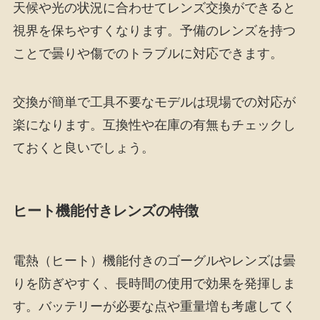
天候や光の状況に合わせてレンズ交換ができると
視界を保ちやすくなります。予備のレンズを持つ
ことで曇りや傷でのトラブルに対応できます。
交換が簡単で工具不要なモデルは現場での対応が
楽になります。互換性や在庫の有無もチェックし
ておくと良いでしょう。
ヒート機能付きレンズの特徴
電熱（ヒート）機能付きのゴーグルやレンズは曇
りを防ぎやすく、長時間の使用で効果を発揮しま
す。バッテリーが必要な点や重量増も考慮してく