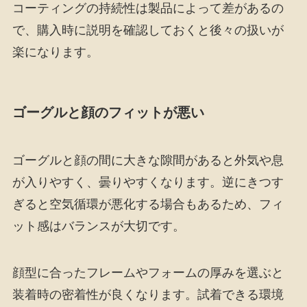
コーティングの持続性は製品によって差があるの
で、購入時に説明を確認しておくと後々の扱いが
楽になります。
ゴーグルと顔のフィットが悪い
ゴーグルと顔の間に大きな隙間があると外気や息
が入りやすく、曇りやすくなります。逆にきつす
ぎると空気循環が悪化する場合もあるため、フィ
ット感はバランスが大切です。
顔型に合ったフレームやフォームの厚みを選ぶと
装着時の密着性が良くなります。試着できる環境