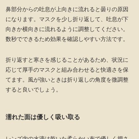
鼻部分からの吐息が上向きに流れると曇りの原因
になります。マスクを少し折り返して、吐息が下
向きか横向きに流れるように調整してください。
数秒でできるため効果を確認しやすい方法です。
折り返すと寒さを感じることがあるため、状況に
応じて厚手のマスクと組み合わせると快適さを保
てます。風が強いときは折り返しの角度を微調整
すると良いでしょう。
濡れた面は優しく吸い取る
レンズ内の水滴は乾いた柔らかい布で優しく押さ