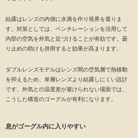
結露はレンズの内側に水滴を作り視界を遮りま
す。対策としては、ベンチレーションを活用して
内部の空気を外気と近づけることが有効です。曇
り止めの助けも併用すると効果が高まります。
ダブルレンズモデルはレンズ間の空気層で熱移動
を抑えるため、単層レンズより結露しにくい設計
です。外気との温度差が避けられない場面では、
こうした構造のゴーグルが有利になります。
息がゴーグル内に入りやすい