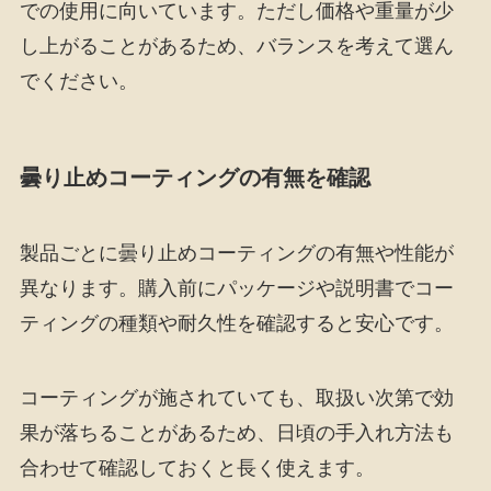
での使用に向いています。ただし価格や重量が少
し上がることがあるため、バランスを考えて選ん
でください。
曇り止めコーティングの有無を確認
製品ごとに曇り止めコーティングの有無や性能が
異なります。購入前にパッケージや説明書でコー
ティングの種類や耐久性を確認すると安心です。
コーティングが施されていても、取扱い次第で効
果が落ちることがあるため、日頃の手入れ方法も
合わせて確認しておくと長く使えます。