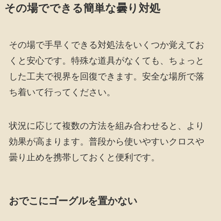
その場でできる簡単な曇り対処
その場で手早くできる対処法をいくつか覚えてお
くと安心です。特殊な道具がなくても、ちょっと
した工夫で視界を回復できます。安全な場所で落
ち着いて行ってください。
状況に応じて複数の方法を組み合わせると、より
効果が高まります。普段から使いやすいクロスや
曇り止めを携帯しておくと便利です。
おでこにゴーグルを置かない