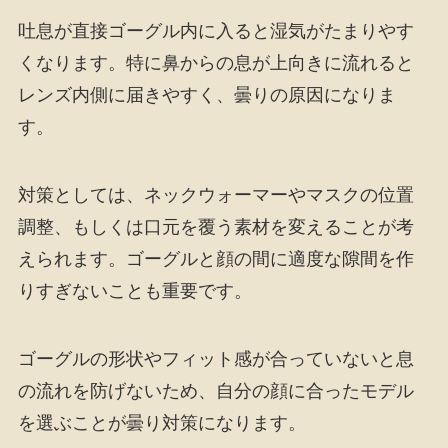
吐息が直接ゴーグル内に入ると湿気がたまりやす
くなります。特に鼻からの息が上向きに流れると
レンズ内側に届きやすく、曇りの原因になりま
す。
対策としては、ネックウォーマーやマスクの位置
調整、もしくは口元を覆う素材を変えることが考
えられます。ゴーグルと顔の間に適度な隙間を作
りすぎないことも重要です。
ゴーグルの形状やフィット感が合っていないと息
の流れを防げないため、自分の顔に合ったモデル
を選ぶことが曇り対策になります。