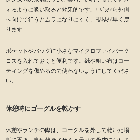
えるように吸い取ると効果的です。中心から外側
へ向けて行うとムラになりにくく、視界が早く戻
ります。
ポケットやバッグに小さなマイクロファイバーク
ロスを入れておくと便利です。紙や粗い布はコー
ティングを傷めるので使わないようにしてくださ
い。
休憩時にゴーグルを乾かす
休憩やランチの際は、ゴーグルを外して乾いた場