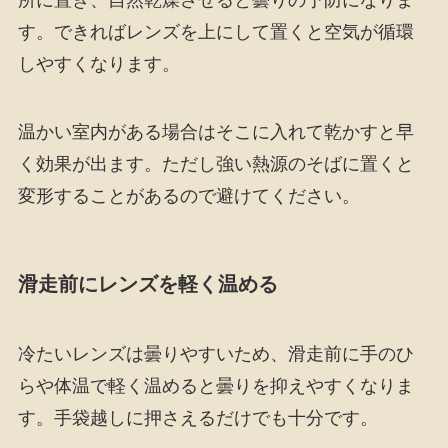
所に置き、自然乾燥させると曇りの予防になりま
す。できればレンズを上にして置くと空気が循環
しやすくなります。
温かい室内がある場合はそこに入れて乾かすと早
く効果が出ます。ただし強い熱源のそばに置くと
変形することがあるので避けてください。
滑走前にレンズを軽く温める
冷たいレンズは曇りやすいため、滑走前に手のひ
らや体温で軽く温めると曇りを抑えやすくなりま
す。手袋越しに押さえるだけでも十分です。