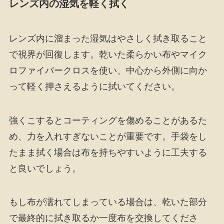
レンズ内の湿気を軽く拭く
レンズ内に溜まった湿気はやさしく拭き取ること
で視界が回復します。乾いた柔らかい布やマイク
ロファイバークロスを使い、中心から外側に向か
って軽く押さえるように拭いてください。
強くこするとコーティングを傷めることがあるた
め、力を入れすぎないことが重要です。手袋をし
たまま拭く場合は布を持ちやすいように工夫する
と良いでしょう。
もし布が濡れてしまっている場合は、乾いた部分
で最終的に拭き取るか一度布を交換してくださ