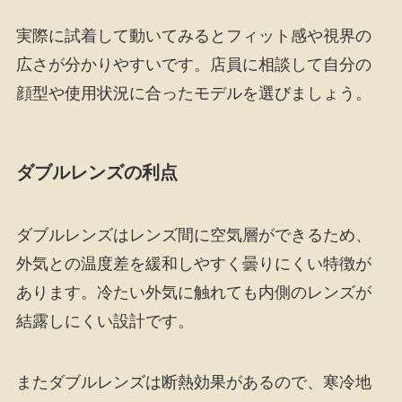
実際に試着して動いてみるとフィット感や視界の
広さが分かりやすいです。店員に相談して自分の
顔型や使用状況に合ったモデルを選びましょう。
ダブルレンズの利点
ダブルレンズはレンズ間に空気層ができるため、
外気との温度差を緩和しやすく曇りにくい特徴が
あります。冷たい外気に触れても内側のレンズが
結露しにくい設計です。
またダブルレンズは断熱効果があるので、寒冷地