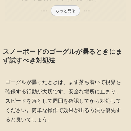
もっと見る
スノーボードのゴーグルが曇るときにま
ず試すべき対処法
ゴーグルが曇ったときは、まず落ち着いて視界を
確保する行動が大切です。安全な場所に止まり、
スピードを落として周囲を確認してから対処して
ください。簡単な操作で効果が出る方法を優先す
ると良いでしょう。