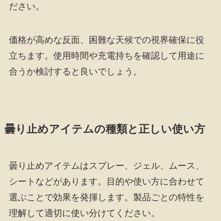
ださい。
価格が高めな反面、困難な天候での視界確保に役
立ちます。使用時間や充電持ちを確認して用途に
合うか検討すると良いでしょう。
曇り止めアイテムの種類と正しい使い方
曇り止めアイテムはスプレー、ジェル、ムース、
シートなどがあります。目的や使い方に合わせて
選ぶことで効果を発揮します。製品ごとの特性を
理解して適切に使い分けてください。