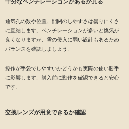
十分なベンチレーションがあるか見る
通気孔の数や位置、開閉のしやすさは曇りにくさ
に直結します。ベンチレーションが多いと換気が
良くなりますが、雪の侵入に弱い設計もあるため
バランスを確認しましょう。
操作が手袋でしやすいかどうかも実際の使い勝手
に影響します。購入前に動作を確認できると安心
です。
交換レンズが用意できるか確認