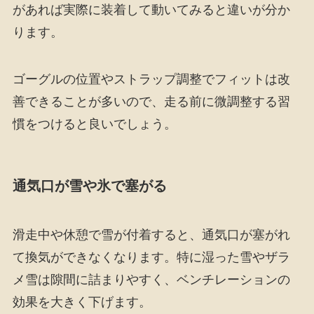
があれば実際に装着して動いてみると違いが分か
ります。
ゴーグルの位置やストラップ調整でフィットは改
善できることが多いので、走る前に微調整する習
慣をつけると良いでしょう。
通気口が雪や氷で塞がる
滑走中や休憩で雪が付着すると、通気口が塞がれ
て換気ができなくなります。特に湿った雪やザラ
メ雪は隙間に詰まりやすく、ベンチレーションの
効果を大きく下げます。