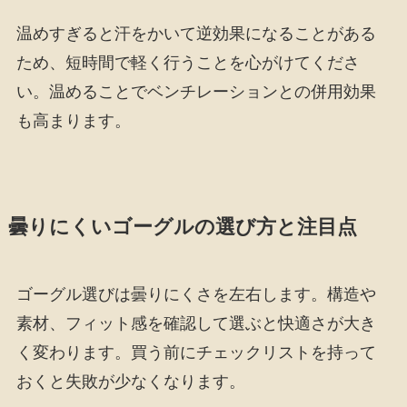
温めすぎると汗をかいて逆効果になることがある
ため、短時間で軽く行うことを心がけてくださ
い。温めることでベンチレーションとの併用効果
も高まります。
曇りにくいゴーグルの選び方と注目点
ゴーグル選びは曇りにくさを左右します。構造や
素材、フィット感を確認して選ぶと快適さが大き
く変わります。買う前にチェックリストを持って
おくと失敗が少なくなります。