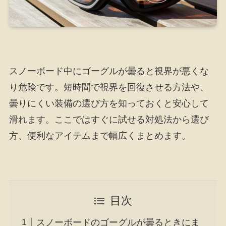
スノーボード中にゴーグルが曇ると視界が悪くな
り危険です。短時間で視界を回復させる方法や、
曇りにくい装備の選び方を知っておくと安心して
滑れます。ここではすぐに試せる対処法から選び
方、便利なアイテムまで幅広くまとめます。
目次
スノーボードのゴーグルが曇るときにま