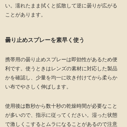
い。濡れたまま拭くと拡散して逆に曇りが広がる
ことがあります。
曇り止めスプレーを素早く使う
携帯用の曇り止めスプレーは即効性があるため便
利です。使うときはレンズの素材に対応した製品
かを確認し、少量を均一に吹き付けてから柔らか
い布でやさしく伸ばします。
使用後は数秒から数十秒の乾燥時間が必要なこと
が多いので、指示に従ってください。湿った状態
で激しくこするとムラになることがあるので注意