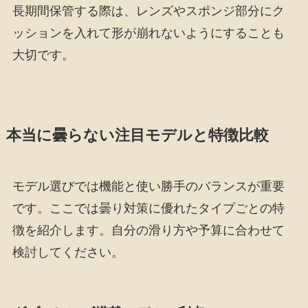
長期間保管する際は、レンズやスポンジ部分にク
ッションを入れて形が崩れないようにすることも
大切です。
本当に曇らない注目モデルと特徴比較
モデル選びでは機能と使い勝手のバランスが重要
です。ここでは曇り対策に優れたタイプごとの特
徴を紹介します。自分の滑り方や予算に合わせて
検討してください。