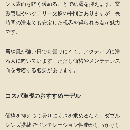
ンズ表面を軽く暖めることで結露を抑えます。電
源管理やバッテリー交換の手間はありますが、長
時間の滑走でも安定した視界を得られる点が魅力
です。
雪や風が強い日でも曇りにくく、アクティブに滑
る人に向いています。ただし価格やメンテナンス
面を考慮する必要があります。
コスパ重視のおすすめモデル
価格を抑えつつ曇りにくさを求めるなら、ダブル
レンズ搭載でベンチレーション性能がしっかりし