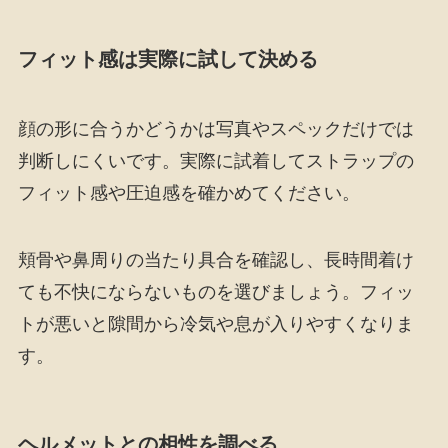
フィット感は実際に試して決める
顔の形に合うかどうかは写真やスペックだけでは
判断しにくいです。実際に試着してストラップの
フィット感や圧迫感を確かめてください。
頬骨や鼻周りの当たり具合を確認し、長時間着け
ても不快にならないものを選びましょう。フィッ
トが悪いと隙間から冷気や息が入りやすくなりま
す。
ヘルメットとの相性を調べる