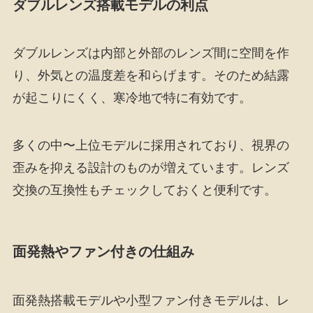
ダブルレンズ搭載モデルの利点
ダブルレンズは内部と外部のレンズ間に空間を作
り、外気との温度差を和らげます。そのため結露
が起こりにくく、寒冷地で特に有効です。
多くの中〜上位モデルに採用されており、視界の
歪みを抑える設計のものが増えています。レンズ
交換の互換性もチェックしておくと便利です。
面発熱やファン付きの仕組み
面発熱搭載モデルや小型ファン付きモデルは、レ