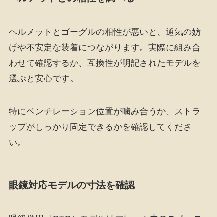
ヘルメットとゴーグルの相性が悪いと、通気の妨
げや不安定な装着につながります。実際に組み合
わせて確認するか、互換性が明記されたモデルを
選ぶと安心です。
特にベンチレーション位置が噛み合うか、ストラ
ップがしっかり固定できるかを確認してくださ
い。
眼鏡対応モデルの寸法を確認