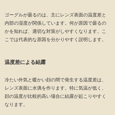
ゴーグルが曇るのは、主にレンズ表面の温度差と
内部の湿度が関係しています。何が原因で曇るの
かを知れば、適切な対策がしやすくなります。こ
こでは代表的な原因を分かりやすく説明します。
温度差による結露
冷たい外気と暖かい顔の間で発生する温度差は、
レンズ表面に水滴を作ります。特に気温が低く、
顔の温度が比較的高い場合に結露が起こりやすく
なります。