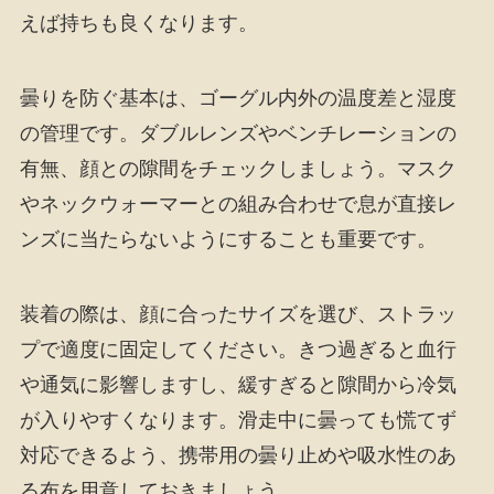
えば持ちも良くなります。
曇りを防ぐ基本は、ゴーグル内外の温度差と湿度
の管理です。ダブルレンズやベンチレーションの
有無、顔との隙間をチェックしましょう。マスク
やネックウォーマーとの組み合わせで息が直接レ
ンズに当たらないようにすることも重要です。
装着の際は、顔に合ったサイズを選び、ストラッ
プで適度に固定してください。きつ過ぎると血行
や通気に影響しますし、緩すぎると隙間から冷気
が入りやすくなります。滑走中に曇っても慌てず
対応できるよう、携帯用の曇り止めや吸水性のあ
る布を用意しておきましょう。