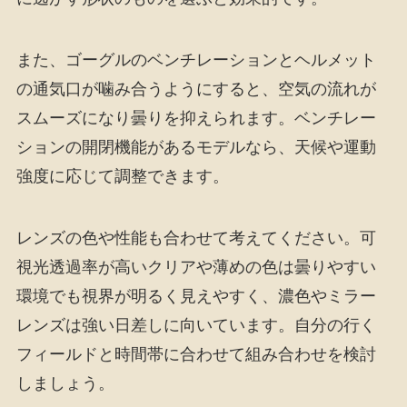
また、ゴーグルのベンチレーションとヘルメット
の通気口が噛み合うようにすると、空気の流れが
スムーズになり曇りを抑えられます。ベンチレー
ションの開閉機能があるモデルなら、天候や運動
強度に応じて調整できます。
レンズの色や性能も合わせて考えてください。可
視光透過率が高いクリアや薄めの色は曇りやすい
環境でも視界が明るく見えやすく、濃色やミラー
レンズは強い日差しに向いています。自分の行く
フィールドと時間帯に合わせて組み合わせを検討
しましょう。