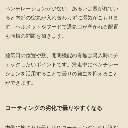
ベンチレーションが少ない、あるいは塞がれてい
ると内部の空気が入れ替わらずに湿気がこもりま
す。ヘルメットやフードで通気口が塞がれる配置
も同様の問題を招きます。
通気口の位置や数、開閉機能の有無は購入時にチ
ェックしたいポイントです。滑走中にベンチレー
ションを活用することで曇りの発生を抑えること
ができます。
コーティングの劣化で曇りやすくなる
内側に施された曇り止めコーティングは使い込む