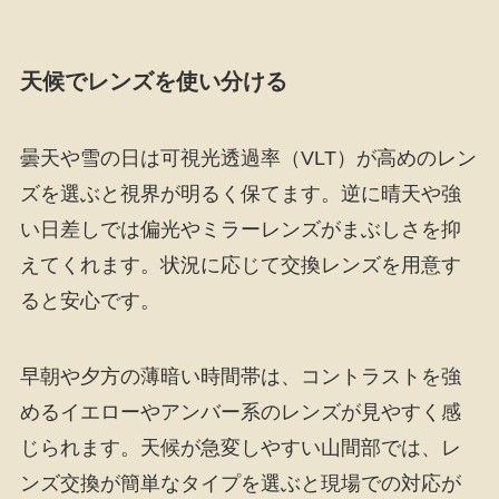
天候でレンズを使い分ける
曇天や雪の日は可視光透過率（VLT）が高めのレン
ズを選ぶと視界が明るく保てます。逆に晴天や強
い日差しでは偏光やミラーレンズがまぶしさを抑
えてくれます。状況に応じて交換レンズを用意す
ると安心です。
早朝や夕方の薄暗い時間帯は、コントラストを強
めるイエローやアンバー系のレンズが見やすく感
じられます。天候が急変しやすい山間部では、レ
ンズ交換が簡単なタイプを選ぶと現場での対応が