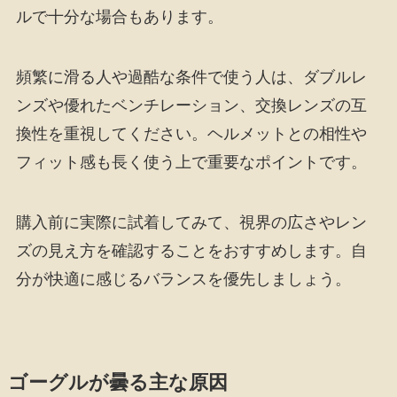
ルで十分な場合もあります。
頻繁に滑る人や過酷な条件で使う人は、ダブルレ
ンズや優れたベンチレーション、交換レンズの互
換性を重視してください。ヘルメットとの相性や
フィット感も長く使う上で重要なポイントです。
購入前に実際に試着してみて、視界の広さやレン
ズの見え方を確認することをおすすめします。自
分が快適に感じるバランスを優先しましょう。
ゴーグルが曇る主な原因