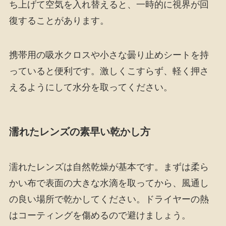
ち上げて空気を入れ替えると、一時的に視界が回
復することがあります。
携帯用の吸水クロスや小さな曇り止めシートを持
っていると便利です。激しくこすらず、軽く押さ
えるようにして水分を取ってください。
濡れたレンズの素早い乾かし方
濡れたレンズは自然乾燥が基本です。まずは柔ら
かい布で表面の大きな水滴を取ってから、風通し
の良い場所で乾かしてください。ドライヤーの熱
はコーティングを傷めるので避けましょう。