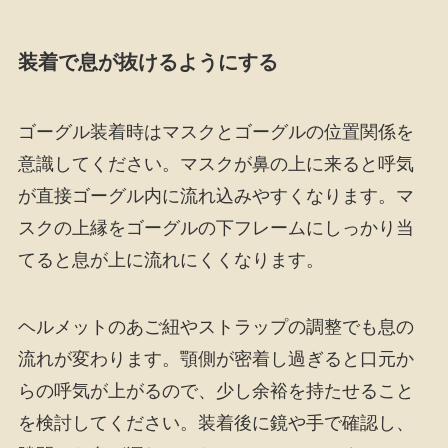
装着で息が抜けるようにする
ゴーグル装着時はマスクとゴーグルの位置関係を
意識してください。マスクが鼻の上に来ると呼気
が直接ゴーグル内に流れ込みやすくなります。マ
スクの上縁をゴーグルの下フレームにしっかり当
てると息が上に流れにくくなります。
ヘルメットのあご紐やストラップの調整でも息の
流れが変わります。顎側が密着し過ぎると口元か
らの呼気が上がるので、少し余裕を持たせること
を検討してください。装着後に鏡や手で確認し、