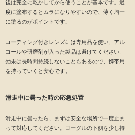
後は完全に乾かしてから使うことが基本です。過
度に塗布するとムラになりやすいので、薄く均一
に塗るのがポイントです。
コーティング付きレンズには専用品を使い、アル
コールや研磨剤が入った製品は避けてください。
効果は長時間持続しないこともあるので、携帯用
を持っていくと安心です。
滑走中に曇った時の応急処置
滑走中に曇ったら、まずは安全な場所で一度止ま
って対応してください。ゴーグルの下側を少し持