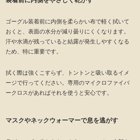
ゴーグル装着前に内側を柔らかい布で軽く拭いて
おくと、表面の水分が減り曇りにくくなります。
汗や水滴が残っていると結露が発生しやすくなる
ため、特に重要です。
拭く際は強くこすらず、トントンと吸い取るイメ
ージで行ってください。専用のマイクロファイバ
ークロスがあればそれを使うと安心です。
マスクやネックウォーマーで息を逃がす