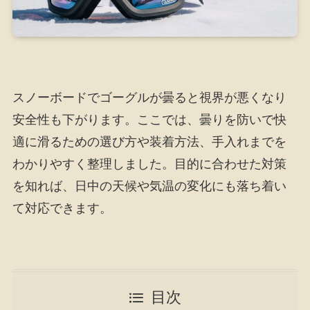
スノーボードでゴーグルが曇ると視界が悪くなり
安全性も下がります。ここでは、曇りを防いで快
適に滑るための選び方や装着方法、手入れまでを
わかりやすく整理しました。目的に合わせた対策
を知れば、日中の天候や気温の変化にも落ち着い
て対応できます。
目次