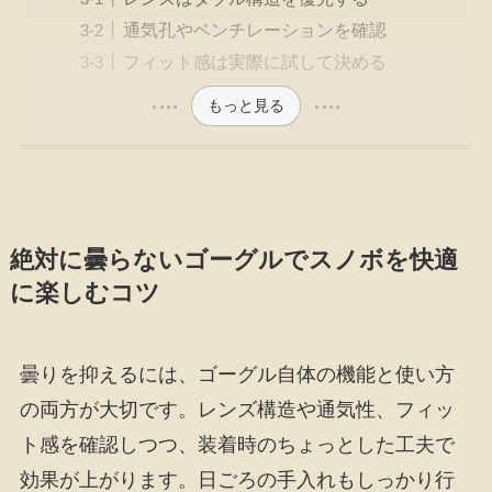
通気孔やベンチレーションを確認
フィット感は実際に試して決める
もっと見る
絶対に曇らないゴーグルでスノボを快適
に楽しむコツ
曇りを抑えるには、ゴーグル自体の機能と使い方
の両方が大切です。レンズ構造や通気性、フィッ
ト感を確認しつつ、装着時のちょっとした工夫で
効果が上がります。日ごろの手入れもしっかり行