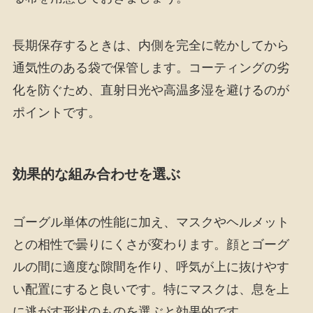
長期保存するときは、内側を完全に乾かしてから
通気性のある袋で保管します。コーティングの劣
化を防ぐため、直射日光や高温多湿を避けるのが
ポイントです。
効果的な組み合わせを選ぶ
ゴーグル単体の性能に加え、マスクやヘルメット
との相性で曇りにくさが変わります。顔とゴーグ
ルの間に適度な隙間を作り、呼気が上に抜けやす
い配置にすると良いです。特にマスクは、息を上
に逃がす形状のものを選ぶと効果的です。