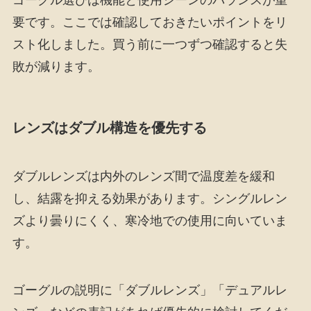
ゴーグル選びは機能と使用シーンのバランスが重
要です。ここでは確認しておきたいポイントをリ
スト化しました。買う前に一つずつ確認すると失
敗が減ります。
レンズはダブル構造を優先する
ダブルレンズは内外のレンズ間で温度差を緩和
し、結露を抑える効果があります。シングルレン
ズより曇りにくく、寒冷地での使用に向いていま
す。
ゴーグルの説明に「ダブルレンズ」「デュアルレ