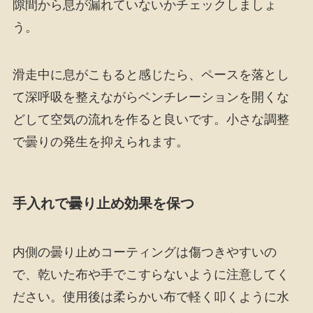
隙間から息が漏れていないかチェックしましょ
う。
滑走中に息がこもると感じたら、ペースを落とし
て深呼吸を整えながらベンチレーションを開くな
どして空気の流れを作ると良いです。小さな調整
で曇りの発生を抑えられます。
手入れで曇り止め効果を保つ
内側の曇り止めコーティングは傷つきやすいの
で、乾いた布や手でこすらないように注意してく
ださい。使用後は柔らかい布で軽く叩くように水