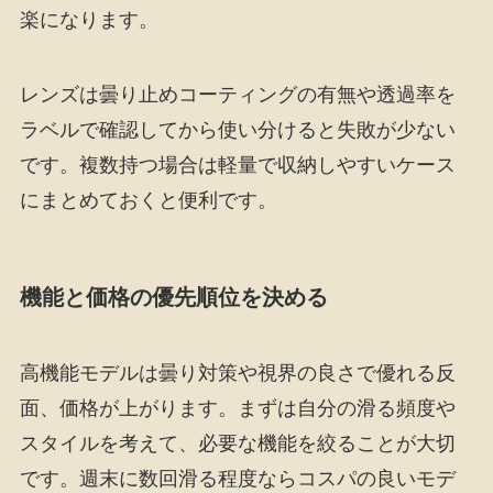
楽になります。
レンズは曇り止めコーティングの有無や透過率を
ラベルで確認してから使い分けると失敗が少ない
です。複数持つ場合は軽量で収納しやすいケース
にまとめておくと便利です。
機能と価格の優先順位を決める
高機能モデルは曇り対策や視界の良さで優れる反
面、価格が上がります。まずは自分の滑る頻度や
スタイルを考えて、必要な機能を絞ることが大切
です。週末に数回滑る程度ならコスパの良いモデ