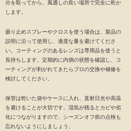
分を取ってから、風通しの良い場所で完全に乾か
します。
曇り止めスプレーやクロスを使う場合は、製品の
説明に沿って使用し、過度な量を避けてくださ
い。コーティングのあるレンズは専用品を使うと
長持ちします。定期的に内側の状態を確認し、コ
ーティングが剥がれてきたらプロの交換や補修を
検討してください。
保管は乾いた袋やケースに入れ、直射日光や高温
を避けることが大切です。湿気が残るとカビや劣
化につながりますので、シーズンオフ前の点検も
忘れないようにしましょう。