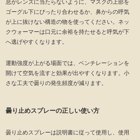
息がレンズに当たらないように、マスクの上部を
ゴーグル下にぴったり合わせるか、鼻からの呼気
が上に抜けない構造の物を使ってください。ネッ
クウォーマーは口元に余裕を持たせると呼気が下
へ逃げやすくなります。
運動強度が上がる場面では、ベンチレーションを
開けて空気を流すと効果が出やすくなります。小
さな工夫で曇りの発生頻度が減ります。
曇り止めスプレーの正しい使い方
曇り止めスプレーは説明書に従って使用し、使用