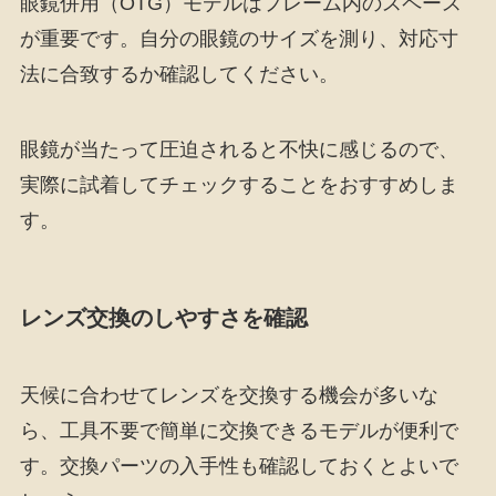
眼鏡併用（OTG）モデルはフレーム内のスペース
が重要です。自分の眼鏡のサイズを測り、対応寸
法に合致するか確認してください。
眼鏡が当たって圧迫されると不快に感じるので、
実際に試着してチェックすることをおすすめしま
す。
レンズ交換のしやすさを確認
天候に合わせてレンズを交換する機会が多いな
ら、工具不要で簡単に交換できるモデルが便利で
す。交換パーツの入手性も確認しておくとよいで