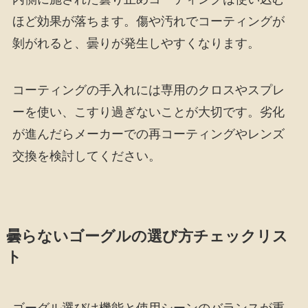
ほど効果が落ちます。傷や汚れでコーティングが
剝がれると、曇りが発生しやすくなります。
コーティングの手入れには専用のクロスやスプレ
ーを使い、こすり過ぎないことが大切です。劣化
が進んだらメーカーでの再コーティングやレンズ
交換を検討してください。
曇らないゴーグルの選び方チェックリス
ト