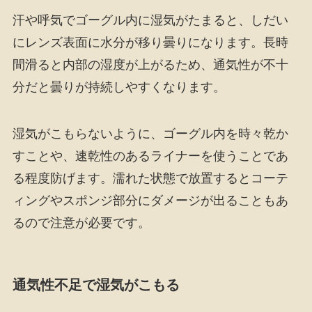
汗や呼気でゴーグル内に湿気がたまると、しだい
にレンズ表面に水分が移り曇りになります。長時
間滑ると内部の湿度が上がるため、通気性が不十
分だと曇りが持続しやすくなります。
湿気がこもらないように、ゴーグル内を時々乾か
すことや、速乾性のあるライナーを使うことであ
る程度防げます。濡れた状態で放置するとコーテ
ィングやスポンジ部分にダメージが出ることもあ
るので注意が必要です。
通気性不足で湿気がこもる