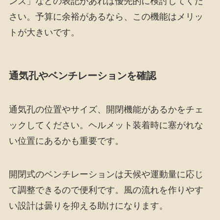
ンズ」などの表記があれば優先的に検討してくだ
さい。予算に余裕があるなら、この機能はメリッ
トが大きいです。
通気孔やベンチレーションを確認
通気孔の位置やサイズ、開閉機能があるかをチェ
ックしてください。ヘルメット装着時に塞がれな
い位置にあるかも重要です。
開閉式のベンチレーションは天候や運動量に応じ
て調整できるので便利です。風の流れを作りやす
い設計は曇りを抑える助けになります。