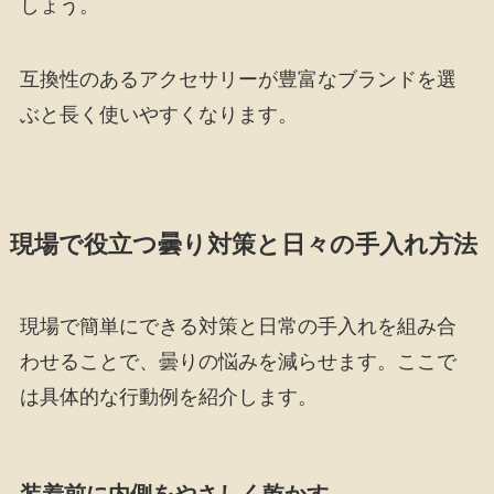
しょう。
互換性のあるアクセサリーが豊富なブランドを選
ぶと長く使いやすくなります。
現場で役立つ曇り対策と日々の手入れ方法
現場で簡単にできる対策と日常の手入れを組み合
わせることで、曇りの悩みを減らせます。ここで
は具体的な行動例を紹介します。
装着前に内側をやさしく乾かす