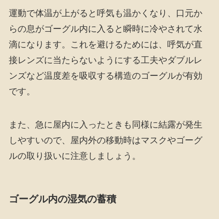
運動で体温が上がると呼気も温かくなり、口元か
らの息がゴーグル内に入ると瞬時に冷やされて水
滴になります。これを避けるためには、呼気が直
接レンズに当たらないようにする工夫やダブルレ
ンズなど温度差を吸収する構造のゴーグルが有効
です。
また、急に屋内に入ったときも同様に結露が発生
しやすいので、屋内外の移動時はマスクやゴーグ
ルの取り扱いに注意しましょう。
ゴーグル内の湿気の蓄積