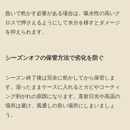
急いで乾かす必要がある場合は、吸水性の高いク
ロスで押さえるようにして水分を移すとダメージ
を抑えられます。
シーズンオフの保管方法で劣化を防ぐ
シーズン終了後は完全に乾かしてから保管しま
す。湿ったままケースに入れるとカビやコーティ
ング剥がれの原因になります。直射日光や高温の
場所は避け、風通しの良い場所にしまいましょ
う。